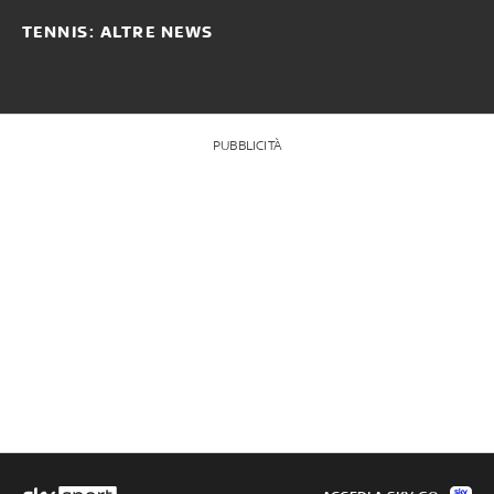
TENNIS: ALTRE NEWS
PUBBLICITÀ