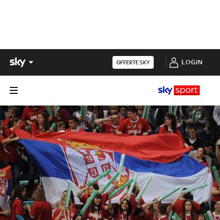
LOGIN
OFFERTE SKY