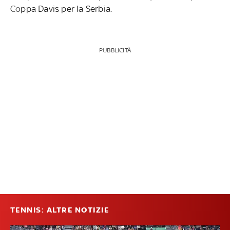
Coppa Davis per la Serbia.
PUBBLICITÀ
TENNIS: ALTRE NOTIZIE