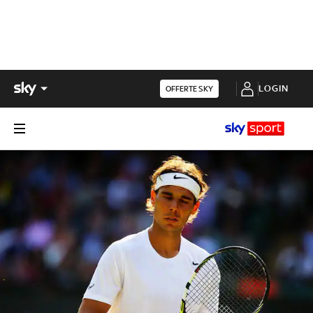
LOGIN
OFFERTE SKY