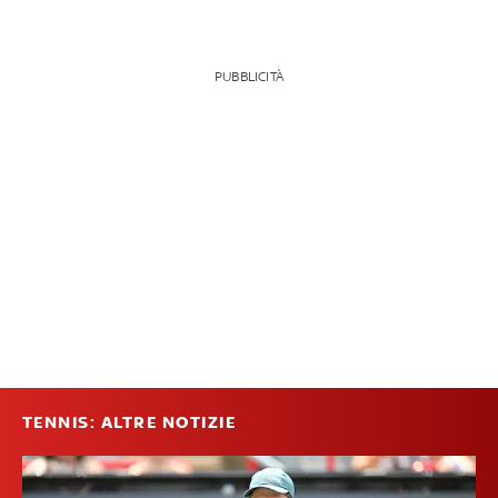
PUBBLICITÀ
TENNIS: ALTRE NOTIZIE