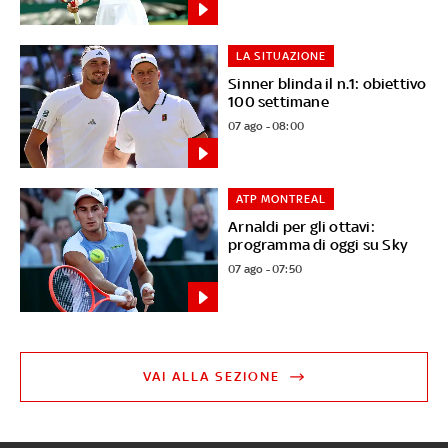
LA SITUAZIONE
Sinner blinda il n.1: obiettivo
100 settimane
07 ago - 08:00
ATP MONTREAL
Arnaldi per gli ottavi:
programma di oggi su Sky
07 ago - 07:50
VAI ALLA SEZIONE