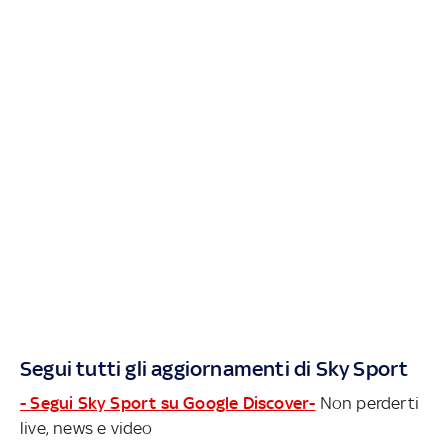
Segui tutti gli aggiornamenti di Sky Sport
- Segui Sky Sport su Google Discover-
Non perderti
live, news e video