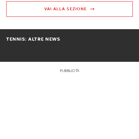
VAI ALLA SEZIONE
TENNIS: ALTRE NEWS
PUBBLICITÀ