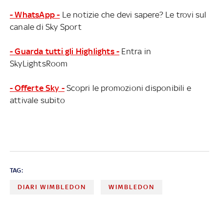
- WhatsApp -
Le notizie che devi sapere? Le trovi sul
canale di Sky Sport
- Guarda tutti gli Highlights -
Entra in
SkyLightsRoom
- Offerte Sky -
Scopri le promozioni disponibili e
attivale subito
TAG:
DIARI WIMBLEDON
WIMBLEDON