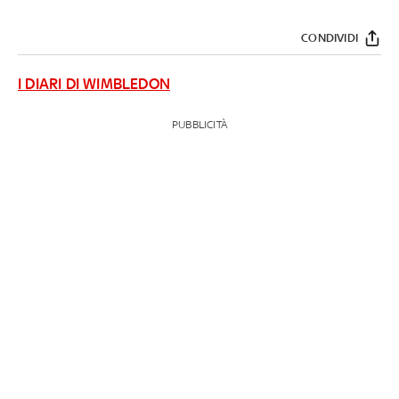
CONDIVIDI
I DIARI DI WIMBLEDON
PUBBLICITÀ