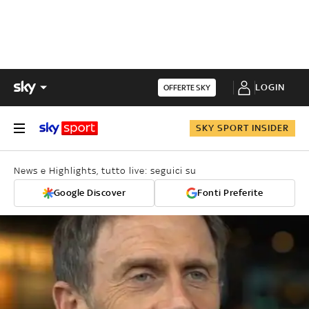
LOGIN
OFFERTE SKY
SKY SPORT INSIDER
News e Highlights, tutto live: seguici su
Google Discover
Fonti Preferite