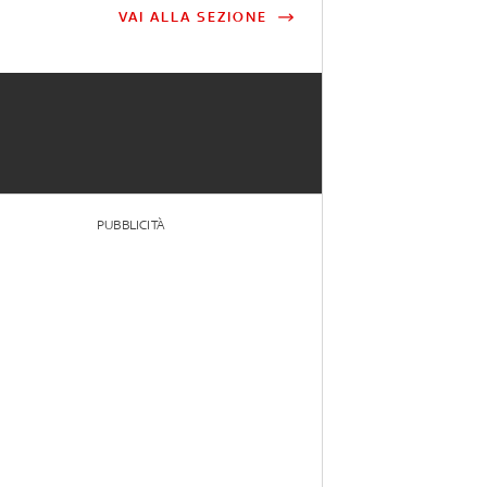
VAI ALLA SEZIONE
PUBBLICITÀ