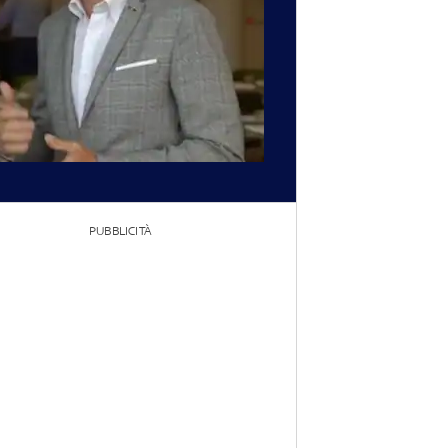
PUBBLICITÀ