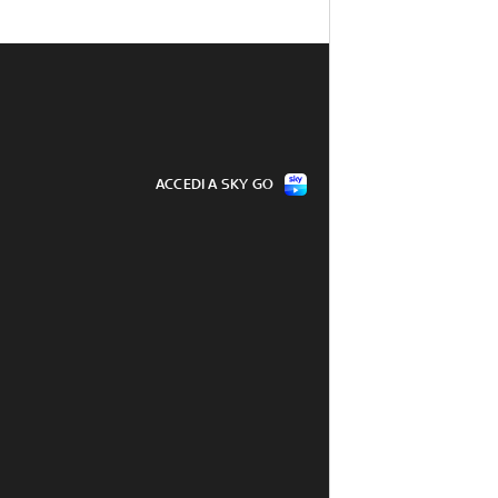
ACCEDI A SKY GO