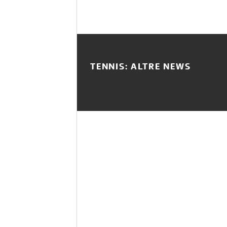
TENNIS: ALTRE NEWS