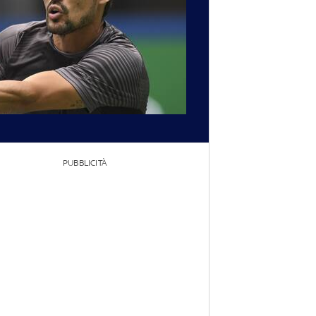
PUBBLICITÀ