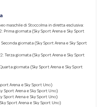
ta
o maschile di Stoccolma in diretta esclusiva:
 22: Prima giornata (Sky Sport Arena e Sky Sport
2: Seconda giornata (Sky Sport Arena e Sky Sport
 22: Terza giornata (Sky Sport Arena e Sky Sport
: Quarta giornata (Sky Sport Arena e Sky Sport
 Sport Arena e Sky Sport Uno)
Sky Sport Arena e Sky Sport Uno)
Sky Sport Arena e Sky Sport Uno)
 (Sky Sport Arena e Sky Sport Uno)