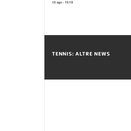
05 ago - 19:18
TENNIS: ALTRE NEWS