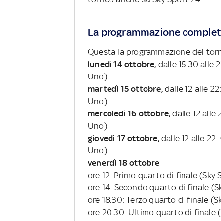
La programmazione comple
Questa la programmazione del torne
lunedì 14 ottobre,
dalle 15.30 alle
Uno)
martedì 15 ottobre,
dalle 12 alle 2
Uno)
mercoledì 16 ottobre,
dalle 12 alle
Uno)
giovedì 17 ottobre,
dalle 12 alle 22
Uno)
venerdì 18 ottobre
ore 12: Primo quarto di finale (Sky
ore 14: Secondo quarto di finale (
ore 18.30: Terzo quarto di finale (
ore 20.30: Ultimo quarto di finale