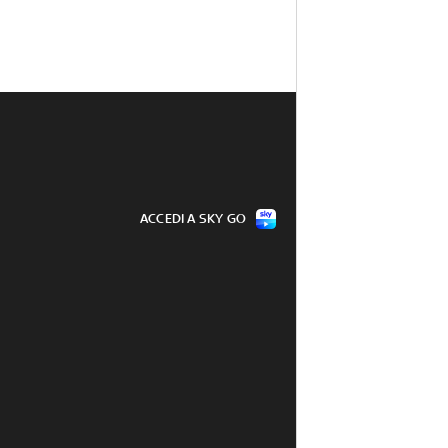
ACCEDI A SKY GO