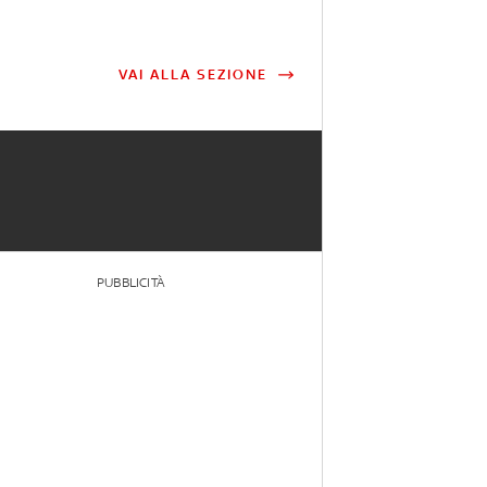
VAI ALLA SEZIONE
PUBBLICITÀ