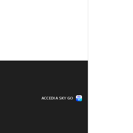
ACCEDI A SKY GO