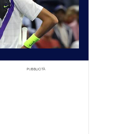
PUBBLICITÀ