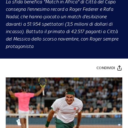
La sfida benefica "Match in Africa" di Città del Capo
consegna l'ennesimo record a Roger Federer e Rafa
Nadal, che hanno giocato un match d'esibizione
davanti a 51.954 spettatori (3,5 milioni di dollari di
incasso). Battuto il primato di 42.517 paganti a Città
del Messico dello scorso novembre, con Roger sempre
protagonista
CONDIVIDI