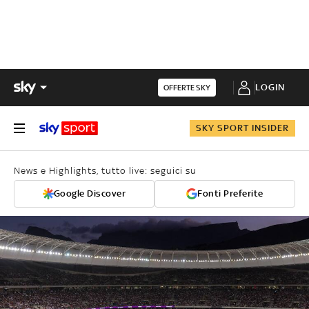
LOGIN
OFFERTE SKY
SKY SPORT INSIDER
News e Highlights, tutto live: seguici su
Google Discover
Fonti Preferite