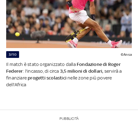
3/10
©Ansa
Il match è stato organizzato dalla
Fondazione di Roger
Federer
: l'incasso, di circa
3,5 milioni di dollari,
servirà a
finanziare
progetti scolastici
nelle zone più povere
dell'Africa
PUBBLICITÀ