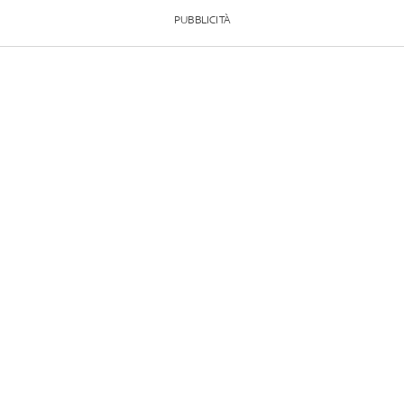
PUBBLICITÀ