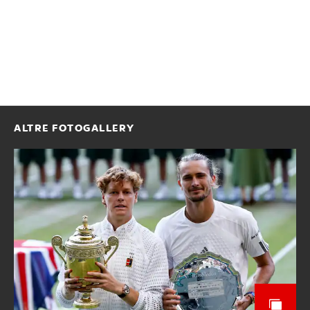
ALTRE FOTOGALLERY