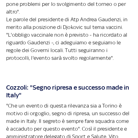
pone problemi per lo svolgimento del torneo o per
altro".
Le parole del presidente di Atp Andrea Gaudenzi, in
merito alla posizione di Djokovic sul tema vaccini.
"L'obbligo vaccinale non è previsto - ha ricordato
al
riguardo Gaudenzi -, ci adeguiamo e seguiamo le
regole dei Governi locali. Tutti seguiranno i
protocolli, l'evento sarà svolto regolarmente".
Cozzoli: "Segno ripresa e successo made in
Italy"
"Che un evento di questa rilevanza sia a Torino è
motivo di orgoglio, segno di ripresa, un successo del
made in Italy. Il segreto è sempre fare squadra come
è accaduto per questo evento". Così il presidente e
amministratore delegato di Sport e Salute, Vito