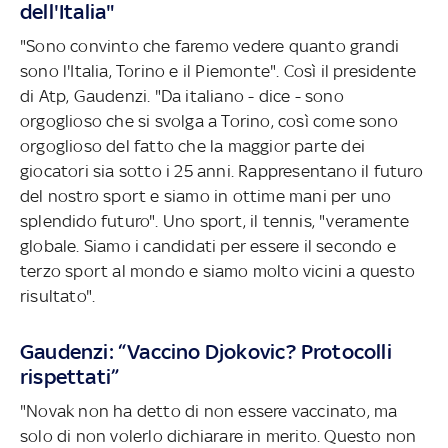
dell'Italia"
"Sono convinto che faremo vedere quanto grandi
sono l'Italia, Torino e il Piemonte". Così il presidente
di Atp, Gaudenzi. "Da italiano - dice - sono
orgoglioso che si svolga a Torino, così come sono
orgoglioso del fatto che la maggior parte dei
giocatori sia sotto i 25 anni. Rappresentano il futuro
del nostro sport e siamo in ottime mani per uno
splendido futuro". Uno sport, il tennis, "veramente
globale. Siamo i candidati per essere il secondo e
terzo sport al mondo e siamo molto vicini a questo
risultato".
Gaudenzi: “Vaccino Djokovic? Protocolli
rispettati”
"Novak non ha detto di non essere vaccinato, ma
solo di non volerlo dichiarare in merito. Questo non