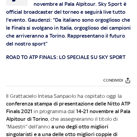
novembre al Pala Alpitour. Sky Sport è
official broadcaster del torneo e seguirà live tutto
l'evento. Gaudenzi: "Da italiano sono orgoglioso che
le Finals si svolgano in Italia, orgoglioso dei campioni
che arriveranno a Torino. Rappresentano il futuro
del nostro sport”
ROAD TO ATP FINALS: LO SPECIALE SU SKY SPORT
CONDIVIDI
Il Grattacielo Intesa Sanpaolo ha ospitato oggi la
conferenza stampa di presentazione delle Nitto ATP
Finals 2021
in programma dal
14-21 novembre al Pala
Alpitour di Torino
, che assegneranno il titolo di
“Maestri” dell’anno
a uno degli otto migliori
singolaristi e a una delle otto migliori coppie di