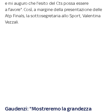
e mi auguro che l'esito del Cts possa essere
a favore". Così, a margine della presentazione delle
Atp Finals
, la sottosegretaria allo Sport, Valentina
Vezzali.
Gaudenzi: "Mostreremo la grandezza