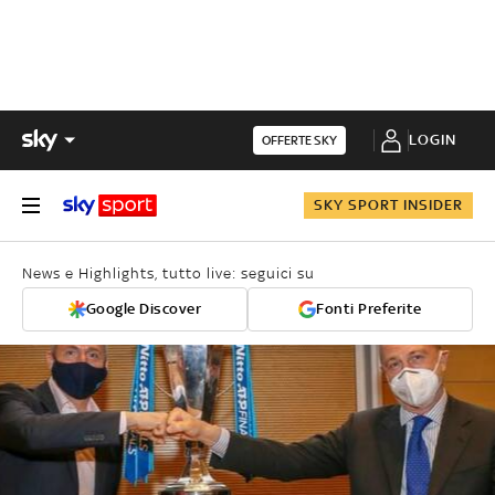
LOGIN
OFFERTE SKY
SKY SPORT INSIDER
News e Highlights, tutto live: seguici su
Google Discover
Fonti Preferite