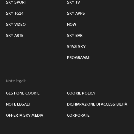
SKY SPORT
SKY TV
SKY TG24
SKY APPS
SKY VIDEO
NOW
SKY ARTE
SKY BAR
SPAZI SKY
PROGRAMMI
Note legali:
GESTIONE COOKIE
COOKIE POLICY
NOTE LEGALI
DICHIARAZIONE DI ACCESSIBILITÀ
OFFERTA SKY MEDIA
CORPORATE