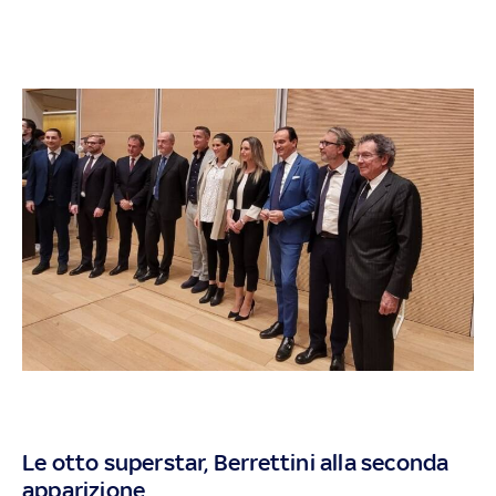
Le otto superstar, Berrettini alla seconda
apparizione