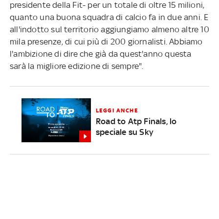
presidente della Fit- per un totale di oltre 15 milioni,
quanto una buona squadra di calcio fa in due anni. E
all'indotto sul territorio aggiungiamo almeno altre 10
mila presenze, di cui più di 200 giornalisti. Abbiamo
l'ambizione di dire che già da quest'anno questa
sarà la migliore edizione di sempre".
LEGGI ANCHE
Road to Atp Finals, lo
speciale su Sky