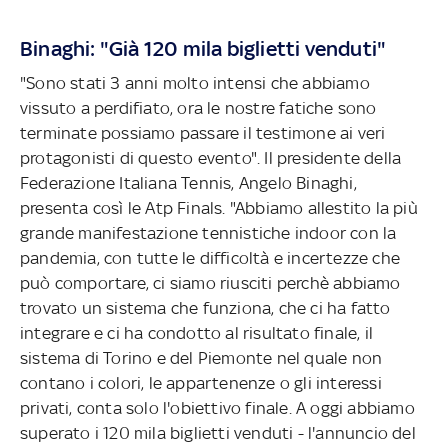
Binaghi: "Già 120 mila biglietti venduti"
"Sono stati 3 anni molto intensi che abbiamo
vissuto a perdifiato, ora le nostre fatiche sono
terminate possiamo passare il testimone ai veri
protagonisti di questo evento". Il presidente della
Federazione Italiana Tennis, Angelo Binaghi,
presenta così le Atp Finals. "Abbiamo allestito la più
grande manifestazione tennistiche indoor con la
pandemia, con tutte le difficoltà e incertezze che
può comportare, ci siamo riusciti perchè abbiamo
trovato un sistema che funziona, che ci ha fatto
integrare e ci ha condotto al risultato finale, il
sistema di Torino e del Piemonte nel quale non
contano i colori, le appartenenze o gli interessi
privati, conta solo l'obiettivo finale.
A oggi abbiamo
superato i 120 mila biglietti venduti - l'annuncio del