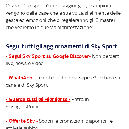
Cozzoli. "Lo sport è uno - aggiunge -, i campioni
vengono dalla base che a sua volta si alimenta delle
gesta ed emozioni che ci regaleranno gli 8 master
che vedremo in questa manifestazione".
Segui tutti gli aggiornamenti di Sky Sport
- Segui Sky Sport su Google Discover-
Non perderti
live, news e video
- WhatsApp -
Le notizie che devi sapere? Le trovi sul
canale di Sky Sport
- Guarda tutti gli Highlights -
Entra in
SkyLightsRoom
- Offerte Sky -
Scopri le promozioni disponibili e
attivale subito