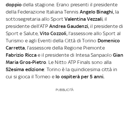
doppio
della stagione. Erano presenti il presidente
della Federazione Italiana Tennis
Angelo Binaghi,
la
sottosegretaria allo Sport
Valentina Vezzali
, il
presidente dell’ATP
Andrea Gaudenzi,
il presidente di
Sport e Salute,
Vito Cozzoli,
l’assessore allo Sport al
Turismo e agli Eventi della Città di Torino
Domenico
Carretta
, l’assessore della Regione Piemonte
Fabrizio Ricca
e il presidente di Intesa Sanpaolo
Gian
Maria Gros-Pietro
. Le Nitto ATP Finals sono alla
52esima edizione
: Torino è la quindicesima città in
cui si gioca il Torneo e
lo ospiterà per 5 anni.
PUBBLICITÀ