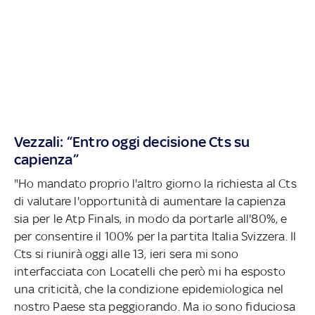
Vezzali: “Entro oggi decisione Cts su
capienza”
"Ho mandato proprio l'altro giorno la richiesta al Cts
di valutare l'opportunità di aumentare la capienza
sia per le Atp Finals, in modo da portarle all'80%, e
per consentire il 100% per la partita Italia Svizzera. Il
Cts si riunirà oggi alle 13, ieri sera mi sono
interfacciata con Locatelli che però mi ha esposto
una criticità, che la condizione epidemiologica nel
nostro Paese sta peggiorando. Ma io sono fiduciosa