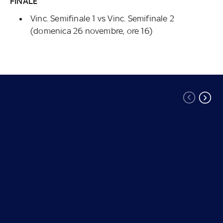
FINALE
Vinc. Semifinale 1 vs Vinc. Semifinale 2
(domenica 26 novembre, ore 16)