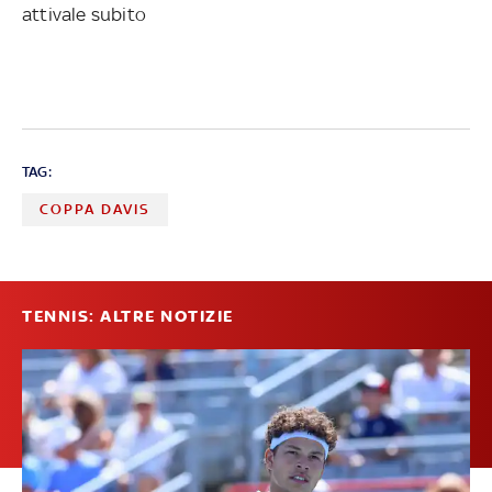
attivale subito
TAG:
COPPA DAVIS
TENNIS: ALTRE NOTIZIE