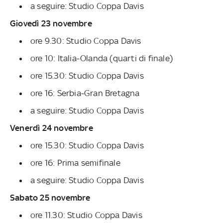
a seguire: Studio Coppa Davis
Giovedì 23 novembre
ore 9.30: Studio Coppa Davis
ore 10: Italia-Olanda (quarti di finale)
ore 15.30: Studio Coppa Davis
ore 16: Serbia-Gran Bretagna
a seguire: Studio Coppa Davis
Venerdì 24 novembre
ore 15.30: Studio Coppa Davis
ore 16: Prima semifinale
a seguire: Studio Coppa Davis
Sabato 25 novembre
ore 11.30: Studio Coppa Davis