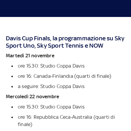
Davis Cup Finals, la programmazione su Sky
Sport Uno, Sky Sport Tennis e NOW
Martedì 21 novembre
ore 15.30: Studio Coppa Davis
ore 16: Canada-Finlandia (quarti di finale)
a seguire: Studio Coppa Davis
Mercoledì 22 novembre
ore 15.30: Studio Coppa Davis
ore 16: Repubblica Ceca-Australia (quarti di
finale)