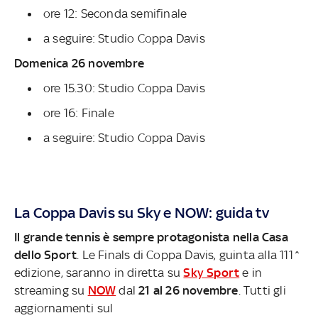
ore 12: Seconda semifinale
a seguire: Studio Coppa Davis
Domenica 26 novembre
ore 15.30: Studio Coppa Davis
ore 16: Finale
a seguire: Studio Coppa Davis
La Coppa Davis su Sky e NOW: guida tv
Il grande tennis è sempre protagonista nella Casa
dello Sport
. Le Finals di Coppa Davis, guinta alla 111^
edizione, saranno in diretta su
Sky Sport
e in
streaming su
NOW
dal
21 al 26 novembre
. Tutti gli
aggiornamenti sul