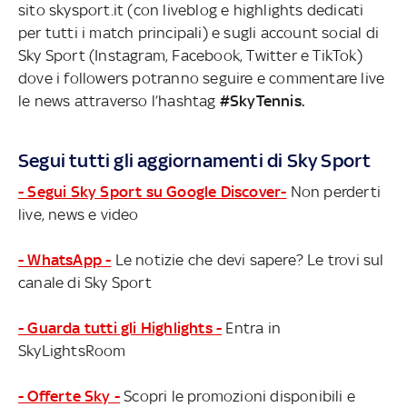
sito skysport.it (con liveblog e highlights dedicati
per tutti i match principali) e sugli account social di
Sky Sport (Instagram, Facebook, Twitter e TikTok)
dove i followers potranno seguire e commentare live
le news attraverso l’hashtag
#SkyTennis.
Segui tutti gli aggiornamenti di Sky Sport
- Segui Sky Sport su Google Discover-
Non perderti
live, news e video
- WhatsApp -
Le notizie che devi sapere? Le trovi sul
canale di Sky Sport
- Guarda tutti gli Highlights -
Entra in
SkyLightsRoom
- Offerte Sky -
Scopri le promozioni disponibili e