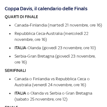
Coppa Davis, il calendario delle Finals
QUARTI DI FINALE
Canada-Finlandia (martedì 21 novembre, ore 16)
Repubblica Ceca-Australia (mercoledì 22
novembre, ore 16)
ITALIA
-Olanda (giovedì 23 novembre, ore 10)
Serbia-Gran Bretagna (giovedì 23 novembre,
ore 16)
SEMIFINALI
Canada o Finlandia vs Repubblica Ceca o
Australia (venerdì 24 novembre, ore 16)
ITALIA
o Olanda vs Serbia o Gran Bretagna
(sabato 25 novembre, ore 12)