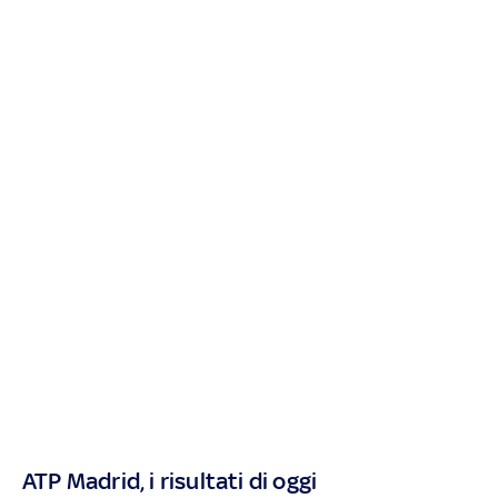
ATP Madrid, i risultati di oggi