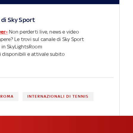
 di Sky Sport
ver-
Non perderti live, news e video
pere? Le trovi sul canale di Sky Sport
 in SkyLightsRoom
 disponibili e attivale subito
 ROMA
INTERNAZIONALI DI TENNIS