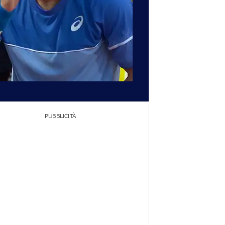
PUBBLICITÀ