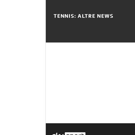
TENNIS: ALTRE NEWS