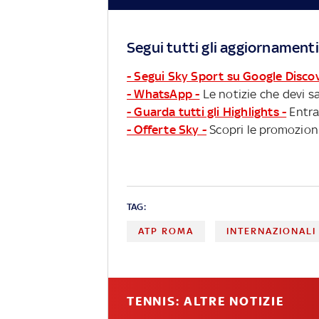
Segui tutti gli aggiornamenti
- Segui Sky Sport su Google Disco
- WhatsApp -
Le notizie che devi sa
- Guarda tutti gli Highlights -
Entra
- Offerte Sky -
Scopri le promozioni
TAG:
ATP ROMA
INTERNAZIONALI
TENNIS: ALTRE NOTIZIE