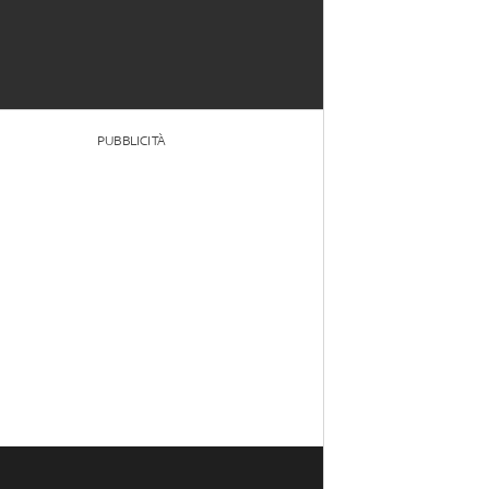
PUBBLICITÀ