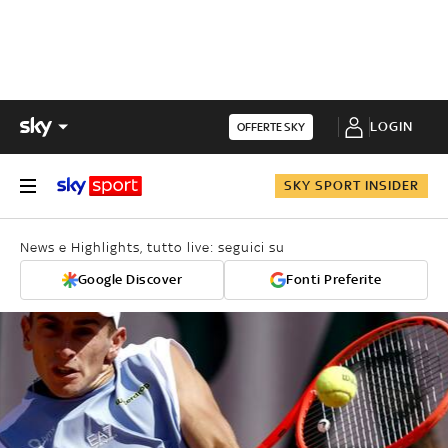
LOGIN
OFFERTE SKY
SKY SPORT INSIDER
News e Highlights, tutto live: seguici su
Google Discover
Fonti Preferite