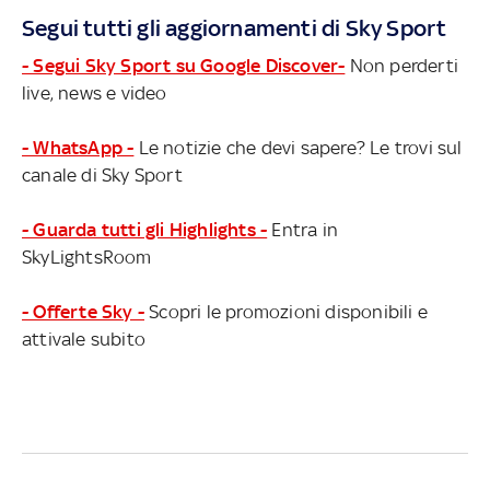
Segui tutti gli aggiornamenti di Sky Sport
- Segui Sky Sport su Google Discover-
Non perderti
live, news e video
- WhatsApp -
Le notizie che devi sapere? Le trovi sul
canale di Sky Sport
- Guarda tutti gli Highlights -
Entra in
SkyLightsRoom
- Offerte Sky -
Scopri le promozioni disponibili e
attivale subito