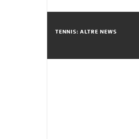
TENNIS: ALTRE NEWS