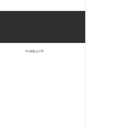
PUBBLICITÀ