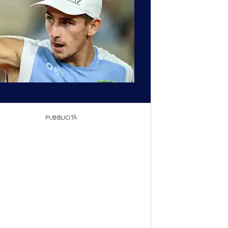
PUBBLICITÀ