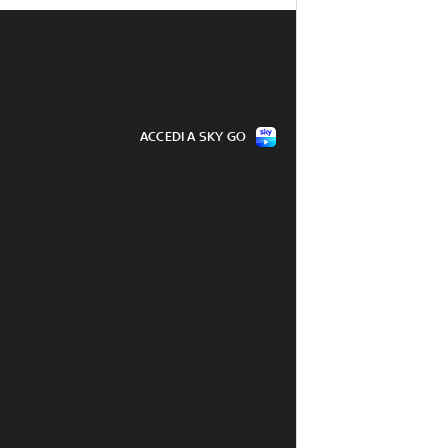
ACCEDI A SKY GO