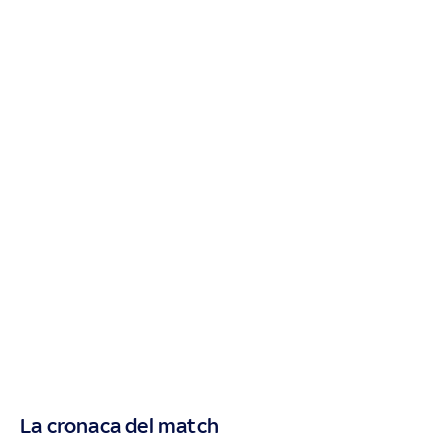
La cronaca del match