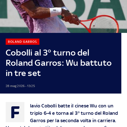
ROLAND GARROS
Cobolli al 3° turno del
Roland Garros: Wu battuto
in tre set
28 mag 2026 - 13:25
F
lavio Cobolli batte il cinese Wu con un
triplo 6-4 e torna al 3° turno del Roland
Garros per la seconda volta in carriera.