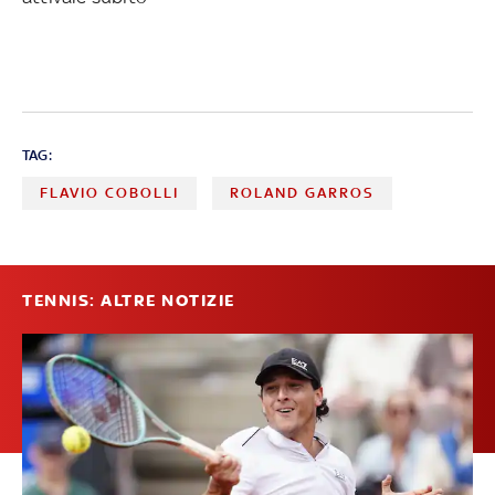
TAG:
FLAVIO COBOLLI
ROLAND GARROS
TENNIS: ALTRE NOTIZIE