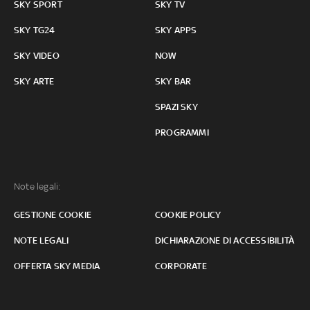
SKY SPORT
SKY TV
SKY TG24
SKY APPS
SKY VIDEO
NOW
SKY ARTE
SKY BAR
SPAZI SKY
PROGRAMMI
Note legali:
GESTIONE COOKIE
COOKIE POLICY
NOTE LEGALI
DICHIARAZIONE DI ACCESSIBILITÀ
OFFERTA SKY MEDIA
CORPORATE