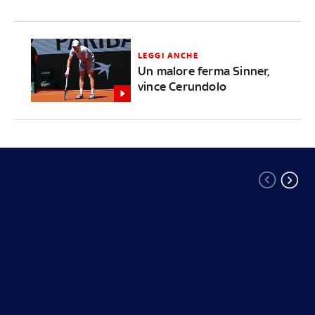
LEGGI ANCHE
Un malore ferma Sinner,
vince Cerundolo