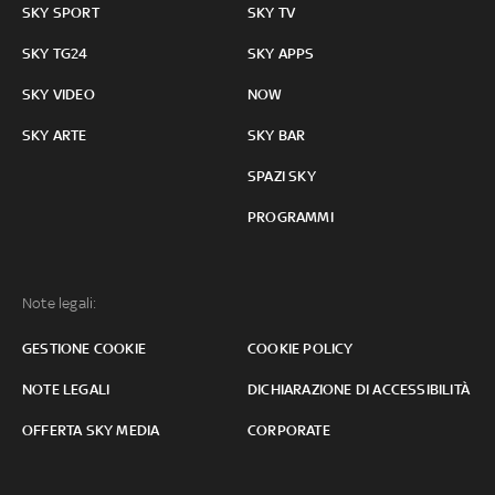
SKY SPORT
SKY TV
SKY TG24
SKY APPS
SKY VIDEO
NOW
SKY ARTE
SKY BAR
SPAZI SKY
PROGRAMMI
Note legali:
GESTIONE COOKIE
COOKIE POLICY
NOTE LEGALI
DICHIARAZIONE DI ACCESSIBILITÀ
OFFERTA SKY MEDIA
CORPORATE