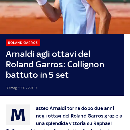
ROLAND GARROS
Arnaldi agli ottavi del
Roland Garros: Collignon
battuto in 5 set
30 mag 2026 - 22:00
M
atteo Arnaldi torna dopo due anni
negli ottavi del Roland Garros grazie a
una splendida vittoria su Raphael