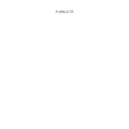
PUBBLICITÀ