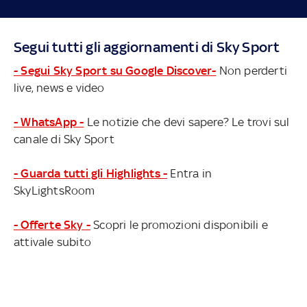
Segui tutti gli aggiornamenti di Sky Sport
- Segui Sky Sport su Google Discover-
Non perderti
live, news e video
- WhatsApp -
Le notizie che devi sapere? Le trovi sul
canale di Sky Sport
- Guarda tutti gli Highlights -
Entra in
SkyLightsRoom
- Offerte Sky -
Scopri le promozioni disponibili e
attivale subito