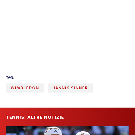
TAG:
WIMBLEDON
JANNIK SINNER
TENNIS: ALTRE NOTIZIE