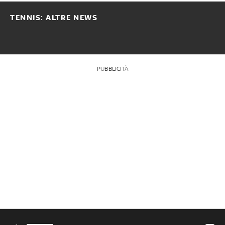
TENNIS: ALTRE NEWS
PUBBLICITÀ