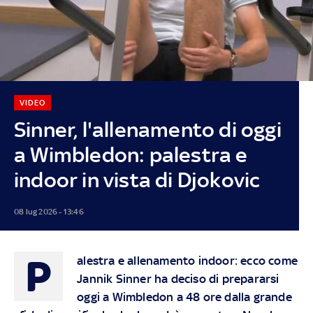
VIDEO
Sinner, l'allenamento di oggi
a Wimbledon: palestra e
indoor in vista di Djokovic
08 lug 2026 - 13:46
P
alestra e allenamento indoor: ecco come
Jannik Sinner ha deciso di prepararsi
oggi a Wimbledon a 48 ore dalla grande