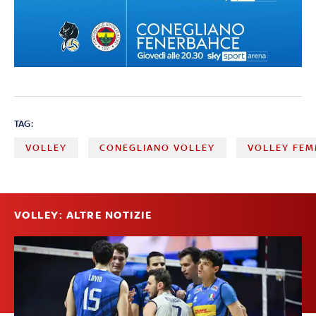
TAG:
VOLLEY
CONEGLIANO VOLLEY
VOLLEY FEM
VOLLEY: ALTRE NOTIZIE