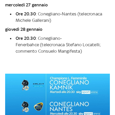
mercoledì 27 gennaio
Ore 20.30
: Conegliano-Nantes (telecronaca
Michele Gallerani)
giovedì 28 gennaio
Ore 20.30
: Conegliano-
Fenerbahce (telecronaca Stefano Locatelli;
commento Consuelo Mangifesta)