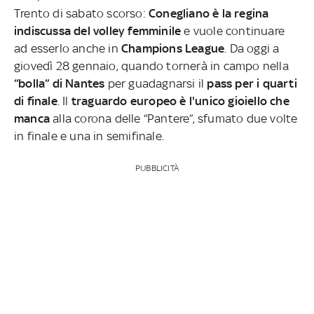
Trento di sabato scorso:
Conegliano è la regina
indiscussa del volley femminile
e vuole continuare
ad esserlo anche in
Champions League
. Da oggi a
giovedì 28 gennaio, quando tornerà in campo nella
“bolla” di Nantes
per guadagnarsi il
pass per i quarti
di finale
.
Il
traguardo europeo è l'unico gioiello che
manca
alla corona delle “Pantere”, sfumato due volte
in finale e una in semifinale.
PUBBLICITÀ