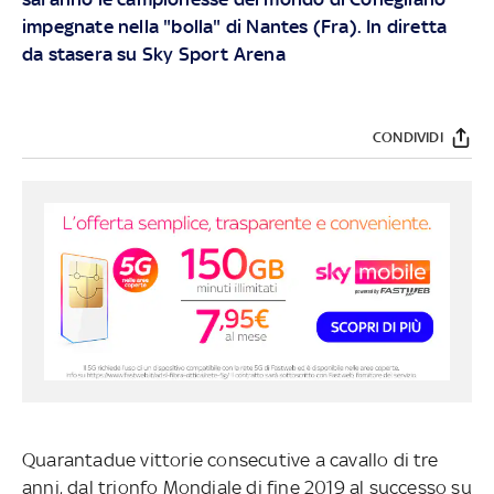
impegnate nella "bolla" di Nantes (Fra). In diretta
da stasera su Sky Sport Arena
CONDIVIDI
Quarantadue vittorie consecutive a cavallo di tre
anni, dal trionfo Mondiale di fine 2019 al successo su