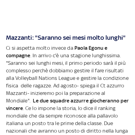
Mazzanti: "Saranno sei mesi molto lunghi"
Ci si aspetta molto invece da
Paola Egonu e
compagne
. In arrivo c'è una stagione lunghissima.
"Saranno sei lunghi mesi, il primo periodo sarà il più
complesso perchè dobbiamo gestire il fare risultati
alla Volleyball Nations League e gestire la condizione
fisica delle ragazze. Ad agosto- spiega il Ct azzurro
Mazzanti- inizieremo poi la preparazione al
Mondiale".
Le due squadre azzurre giocheranno per
vincere
. Ce lo impone la storia, lo dice il ranking
mondiale che da sempre riconosce alla pallavolo
italiana un posto tra le prime della classe. Due
nazionali che avranno un posto di diritto nella lunga