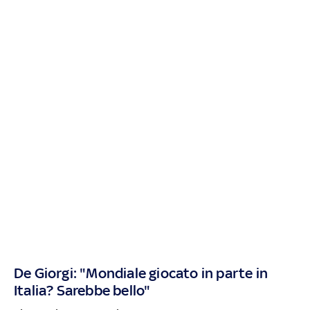
De Giorgi: "Mondiale giocato in parte in
Italia? Sarebbe bello"