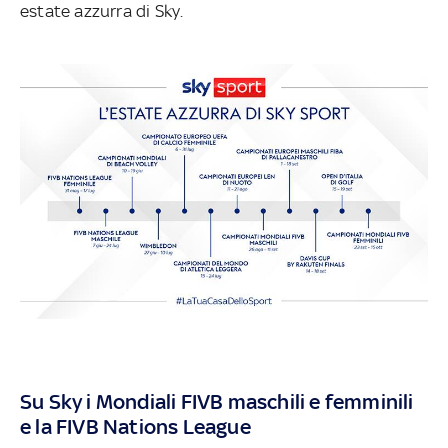
estate azzurra di Sky.
Su Sky i Mondiali FIVB maschili e femminili
e la FIVB Nations League