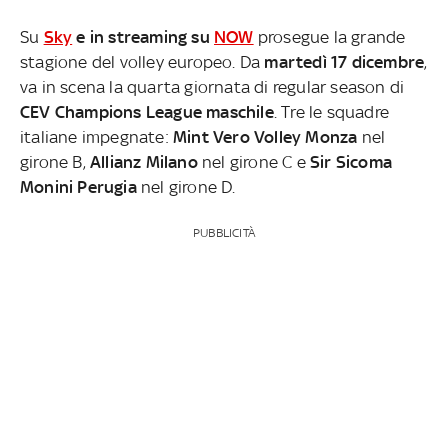
Su
Sky
e in streaming su
NOW
prosegue la grande
stagione del volley europeo. Da
martedì 17 dicembre
,
va in scena la quarta giornata di regular season di
CEV Champions League maschile
. Tre le squadre
italiane impegnate:
Mint Vero Volley Monza
nel
girone B,
Allianz Milano
nel girone C e
Sir Sicoma
Monini Perugia
nel girone D.
PUBBLICITÀ