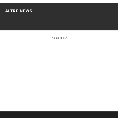
ALTRE NEWS
PUBBLICITÀ