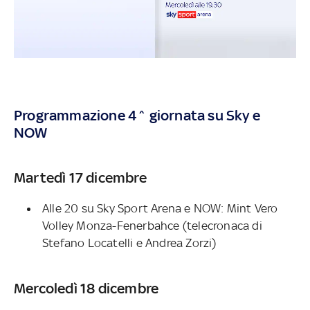
Programmazione 4^ giornata su Sky e
NOW
Martedì 17 dicembre
Alle 20 su Sky Sport Arena e NOW: Mint Vero
Volley Monza-Fenerbahce (telecronaca di
Stefano Locatelli e Andrea Zorzi)
Mercoledì 18 dicembre