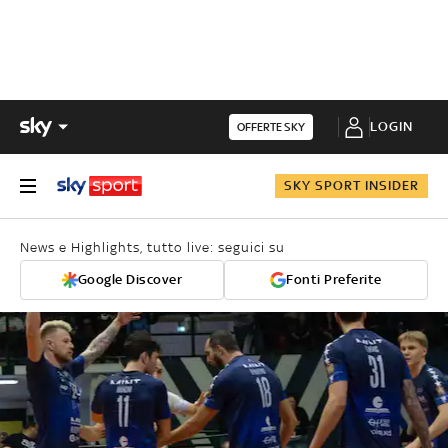
LOGIN
OFFERTE SKY
SKY SPORT INSIDER
News e Highlights, tutto live: seguici su
Google Discover
Fonti Preferite