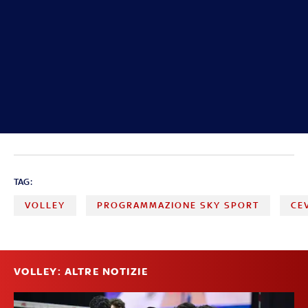
TAG:
VOLLEY
PROGRAMMAZIONE SKY SPORT
CE
VOLLEY: ALTRE NOTIZIE