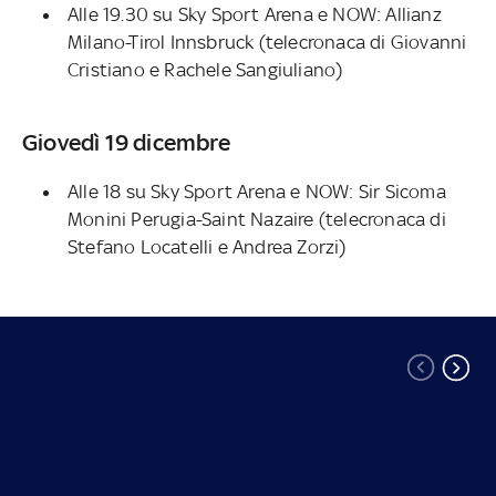
Alle 19.30 su Sky Sport Arena e NOW: Allianz
Milano-Tirol Innsbruck (telecronaca di Giovanni
Cristiano e Rachele Sangiuliano)
Giovedì 19 dicembre
Alle 18 su Sky Sport Arena e NOW: Sir Sicoma
Monini Perugia-Saint Nazaire (telecronaca di
Stefano Locatelli e Andrea Zorzi)