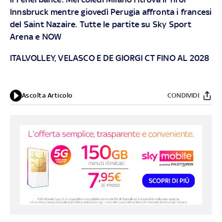
Innsbruck mentre giovedì Perugia affronta i francesi
del Saint Nazaire. Tutte le partite su
Sky
Sport
Arena e
NOW
ITALVOLLEY, VELASCO E DE GIORGI CT FINO AL 2028
Ascolta Articolo
CONDIVIDI