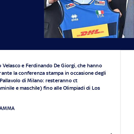
Julio Velasco e Ferdinando De Giorgi, che hanno
urante la conferenza stampa in occasione degli
 Pallavolo di Milano: resteranno ct
minile e maschile) fino alle Olimpiadi di Los
GRAMMA