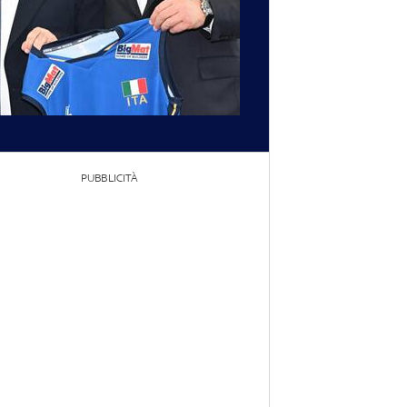
PUBBLICITÀ