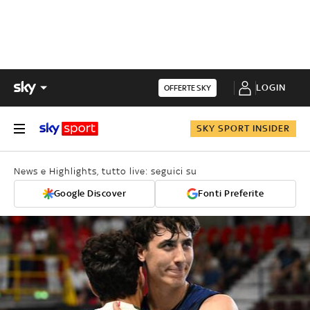
LOGIN
OFFERTE SKY
SKY SPORT INSIDER
News e Highlights, tutto live: seguici su
Google Discover
Fonti Preferite