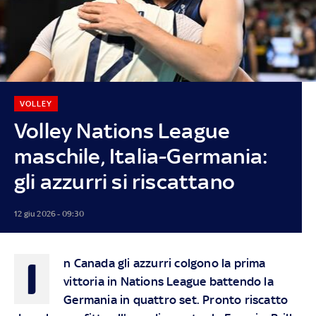
VOLLEY
Volley Nations League
maschile, Italia-Germania:
gli azzurri si riscattano
12 giu 2026 - 09:30
I
n Canada gli azzurri colgono la prima
vittoria in Nations League battendo la
Germania in quattro set. Pronto riscatto