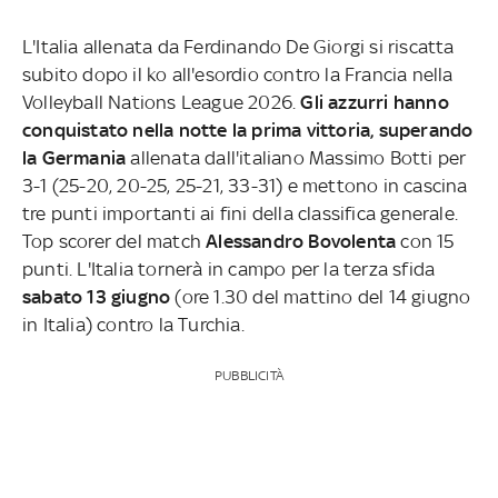
L'Italia allenata da Ferdinando De Giorgi si riscatta
subito dopo il ko all'esordio contro la Francia nella
Volleyball Nations League 2026.
Gli azzurri hanno
conquistato nella notte la prima vittoria, superando
la Germania
allenata dall'italiano Massimo Botti per
3-1 (25-20, 20-25, 25-21, 33-31) e mettono in cascina
tre punti importanti ai fini della classifica generale.
Top scorer del match
Alessandro Bovolenta
con 15
punti. L'Italia tornerà in campo per la terza sfida
sabato 13 giugno
(ore 1.30 del mattino del 14 giugno
in Italia) contro la Turchia.
PUBBLICITÀ