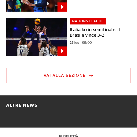
NATIONS LEAGUE
Italia ko in semifinale: il
Brasile vince 3-2
25 lug - 09:00
VAI ALLA SEZIONE
ALTRE NEWS
PUBBLICITÀ