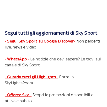
Segui tutti gli aggiornamenti di Sky Sport
- Segui Sky Sport su Google Discover-
Non perderti
live, news e video
- WhatsApp -
Le notizie che devi sapere? Le trovi sul
canale di Sky Sport
- Guarda tutti gli Highlights -
Entra in
SkyLightsRoom
- Offerte Sky -
Scopri le promozioni disponibili e
attivale subito