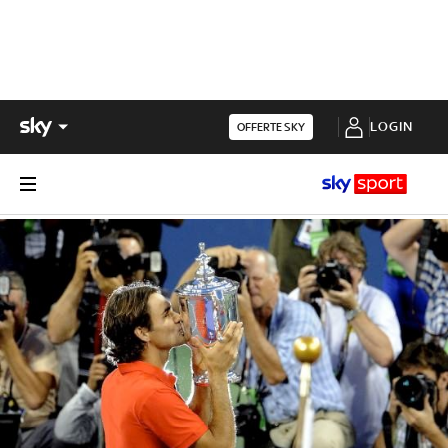
LOGIN
OFFERTE SKY