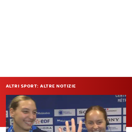
ALTRI SPORT: ALTRE NOTIZIE