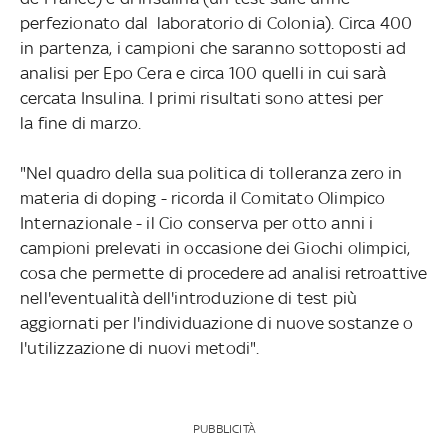
perfezionato dal laboratorio di Colonia). Circa 400
in partenza, i campioni che saranno sottoposti ad
analisi per Epo Cera e circa 100 quelli in cui sarà
cercata Insulina. I primi risultati sono attesi per
la fine di marzo.
"Nel quadro della sua politica di tolleranza zero in
materia di doping - ricorda il Comitato Olimpico
Internazionale - il Cio conserva per otto anni i
campioni prelevati in occasione dei Giochi olimpici,
cosa che permette di procedere ad analisi retroattive
nell'eventualità dell'introduzione di test più
aggiornati per l'individuazione di nuove sostanze o
l'utilizzazione di nuovi metodi".
PUBBLICITÀ