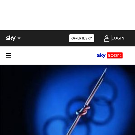
LOGIN
OFFERTE SKY