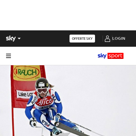
LOGIN
OFFERTE SKY