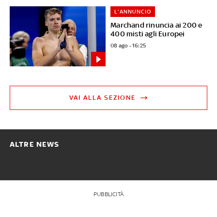
L'ANNUNCIO
Marchand rinuncia ai 200 e
400 misti agli Europei
08 ago - 16:25
VAI ALLA SEZIONE
ALTRE NEWS
PUBBLICITÀ