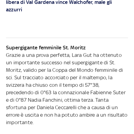
libera di Val Gardena vince Walchofer, male gli
azzurri
Supergigante femminile St. Moritz
Grazie a una prova perfetta, Lara Gut ha ottenuto
un importante successo nel supergigante di St.
Moritz, valido per la Coppa del Mondo femminile di
sci. Sul tracciato accorciato per il maltempo, la
svizzera ha chiuso con il tempo di 57"38,
precedendo di 0"63 la connazionale Fabienne Suter
e di 0"87 Nadia Fanchini, ottima terza. Tanta
sfortuna per Daniela Ceccarelli che a causa di un
errore è uscita e non ha potuto ambire a un risultato
importante.