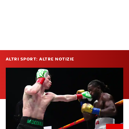
ALTRI SPORT: ALTRE NOTIZIE