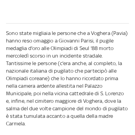
Sono state migliaia le persone che a Voghera (Pavia)
hanno reso omaggio a Giovanni Parisi, il pugile
medaglia d'oro alle Olimpiadi di Seul '88 morto
mercoledì scorso in un incidente stradale.
Tantissime le persone (c'era anche, al completo, la
nazionale italiana di pugilato che partecipò alle
Olimpiadi coreane) che lo hanno ricordato prima
nella camera ardente allestita nel Palazzo
Municipale, poi nella vicina cattedrale di S. Lorenzo
e, infine, nel cimitero maggiore di Voghera, dove la
salma del due volte campione del mondo di pugilato
è stata tumulata accanto a quella della madre
Carmela.