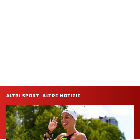
ALTRI SPORT: ALTRE NOTIZIE