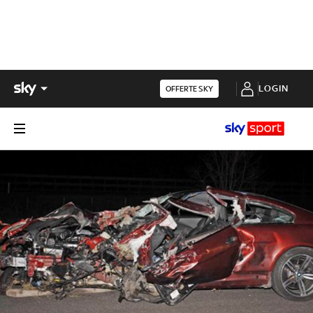
LOGIN
OFFERTE SKY