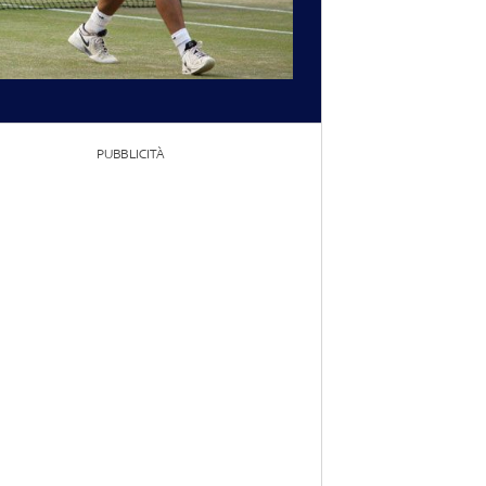
PUBBLICITÀ