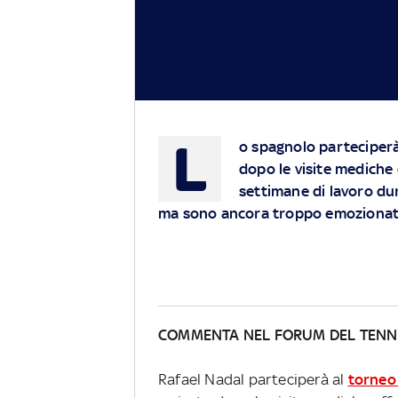
L
o spagnolo parteciperà
dopo le visite mediche 
settimane di lavoro dur
ma sono ancora troppo emoziona
COMMENTA NEL FORUM DEL TENN
Rafael Nadal parteciperà al
torneo 