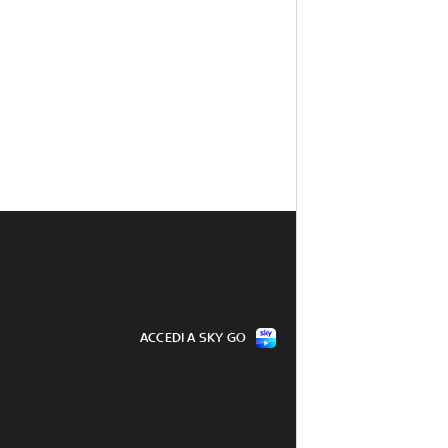
ACCEDI A SKY GO