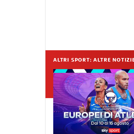
ALTRI SPORT: ALTRE NOTIZI