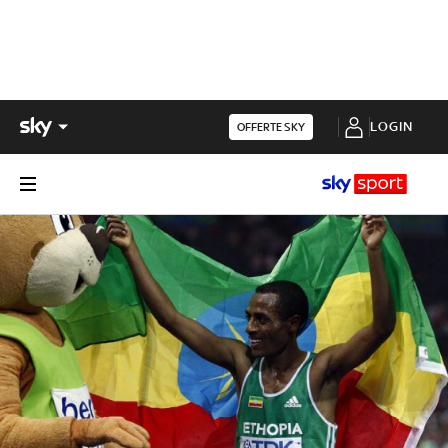
LOGIN
OFFERTE SKY