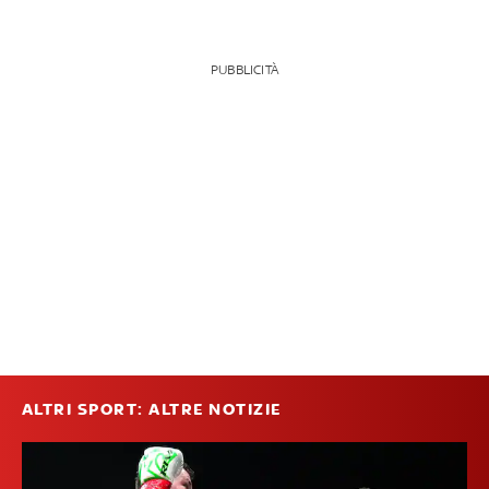
PUBBLICITÀ
ALTRI SPORT: ALTRE NOTIZIE