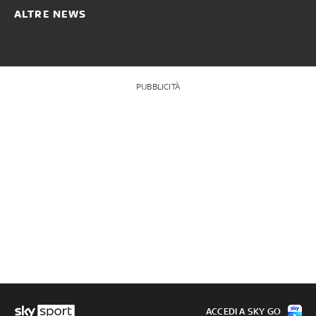
ALTRE NEWS
PUBBLICITÀ
ACCEDI A SKY GO