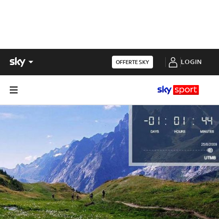
LOGIN
OFFERTE SKY