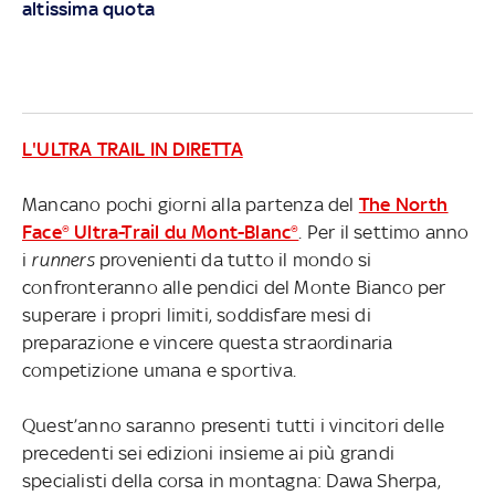
altissima quota
L'ULTRA TRAIL IN DIRETTA
Mancano pochi giorni alla partenza del
The North
Face® Ultra-Trail du Mont-Blanc®
. Per il settimo anno
i
runners
provenienti da tutto il mondo si
confronteranno alle pendici del Monte Bianco per
superare i propri limiti, soddisfare mesi di
preparazione e vincere questa straordinaria
competizione umana e sportiva.
Quest’anno saranno presenti tutti i vincitori delle
precedenti sei edizioni insieme ai più grandi
specialisti della corsa in montagna: Dawa Sherpa,