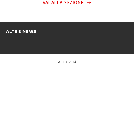
VAI ALLA SEZIONE
ALTRE NEWS
PUBBLICITÀ