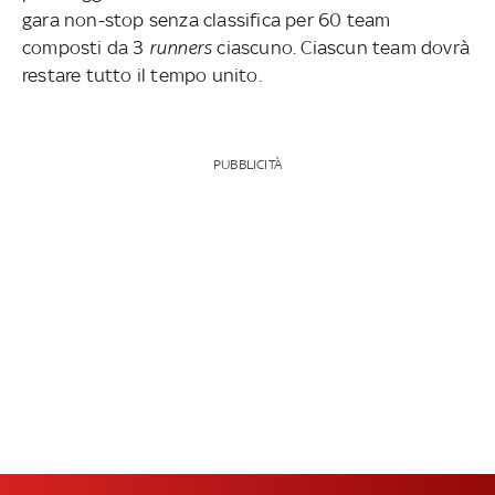
gara non-stop senza classifica per 60 team
composti da 3
runners
ciascuno. Ciascun team dovrà
restare tutto il tempo unito.
PUBBLICITÀ