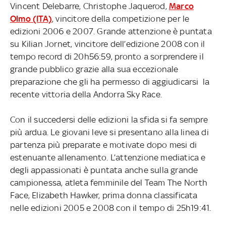
Vincent Delebarre, Christophe Jaquerod,
Marco
Olmo
(ITA)
, vincitore della competizione per le
edizioni 2006 e 2007. Grande attenzione è puntata
su Kilian Jornet, vincitore dell’edizione 2008 con il
tempo record di 20h56:59, pronto a sorprendere il
grande pubblico grazie alla sua eccezionale
preparazione che gli ha permesso di aggiudicarsi la
recente vittoria della Andorra Sky Race.
Con il succedersi delle edizioni la sfida si fa sempre
più ardua. Le giovani leve si presentano alla linea di
partenza più preparate e motivate dopo mesi di
estenuante allenamento. L’attenzione mediatica e
degli appassionati è puntata anche sulla grande
campionessa, atleta femminile del Team The North
Face, Elizabeth Hawker, prima donna classificata
nelle edizioni 2005 e 2008 con il tempo di 25h19:41.