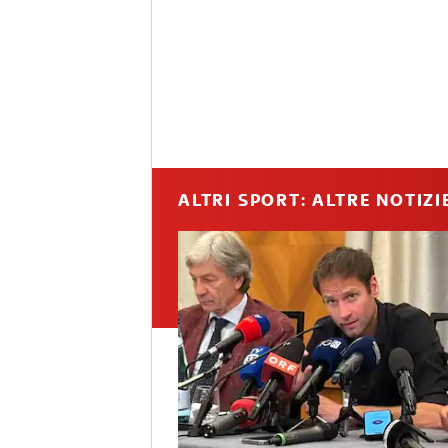
ALTRI SPORT: ALTRE NOTIZI