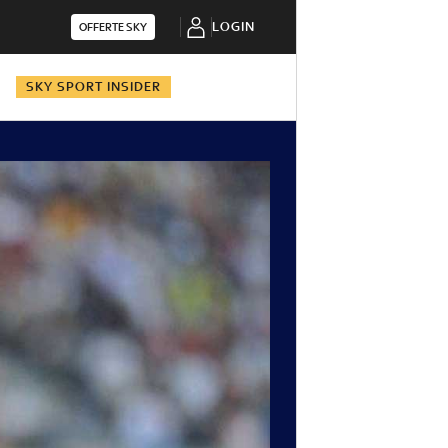
LOGIN
OFFERTE SKY
N
SKY SPORT INSIDER