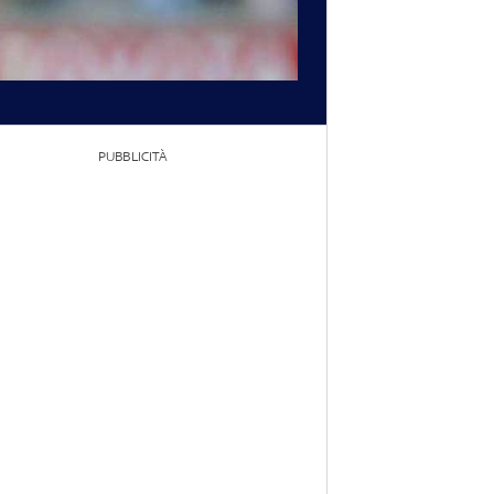
PUBBLICITÀ