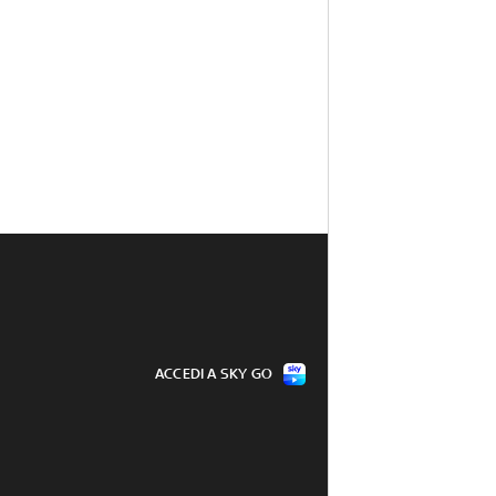
ACCEDI A SKY GO