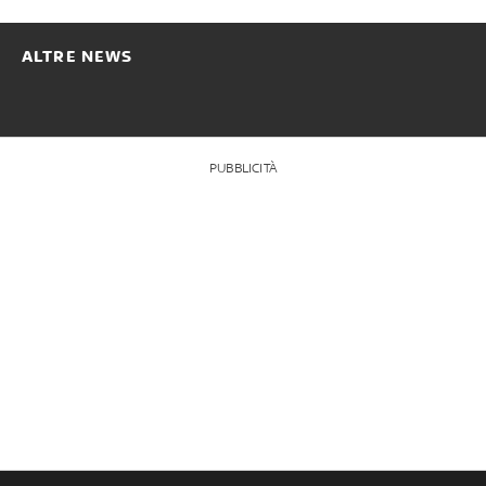
ALTRE NEWS
PUBBLICITÀ