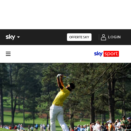
LOGIN
OFFERTE SKY