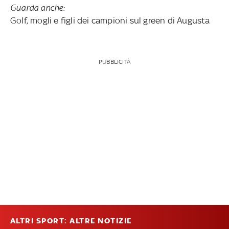
Guarda anche:
Golf, mogli e figli dei campioni sul green di Augusta
PUBBLICITÀ
ALTRI SPORT: ALTRE NOTIZIE