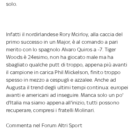
solo.
Infatti il nordirlandese Rory Mcirloy, alla caccia del
primo successo in un Major, è al comando a pari
merito con lo spagnolo Alvaro Quiros a -7. Tiger
Woods è 24esimo, non ha giocato male ma ha
sbagliato qualche putt di troppo, appena più avanti
il campione in carica Phil Mickelson, finito troppo
spesso in mezzo a cespugli e azzalee. Anche ad
Augusta il trend degli ultimi tempi continua: europei
avanti e americani ad inseguire. Manca solo un po'
d'Italia ma siamo appena all'inizio, tutti possono
recuperare, compresi i fratelli Molinari.
Commenta nel Forum Altri Sport