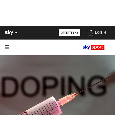
LOGIN
OFFERTE SKY