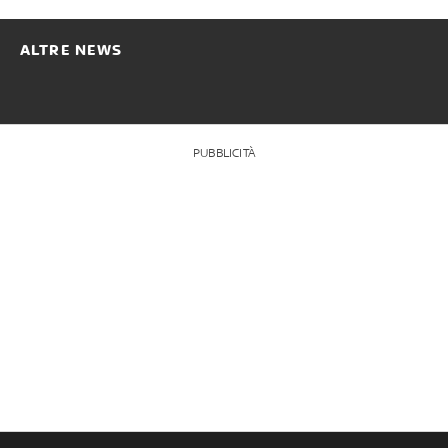
ALTRE NEWS
PUBBLICITÀ