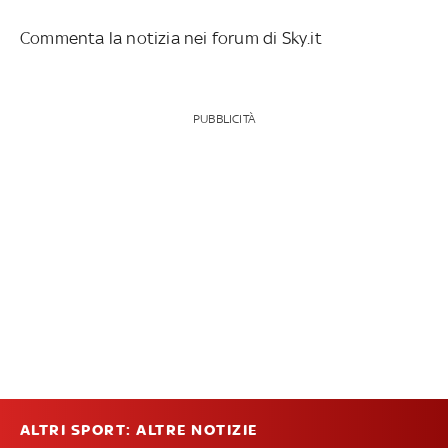
Commenta la notizia nei forum di Sky.it
PUBBLICITÀ
ALTRI SPORT: ALTRE NOTIZIE