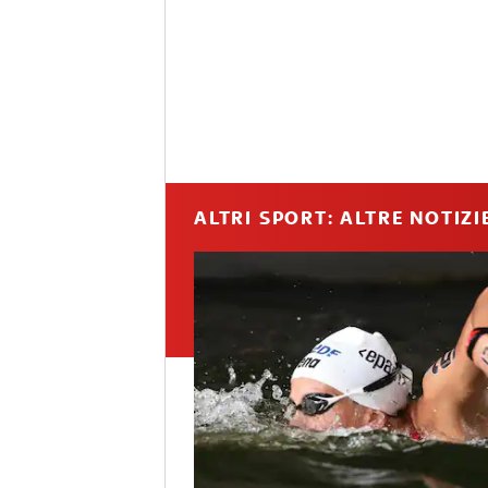
ALTRI SPORT: ALTRE NOTIZI