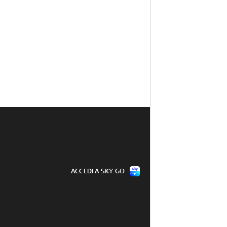
ACCEDI A SKY GO