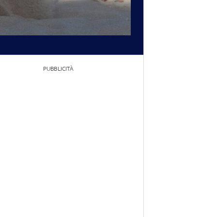
PUBBLICITÀ