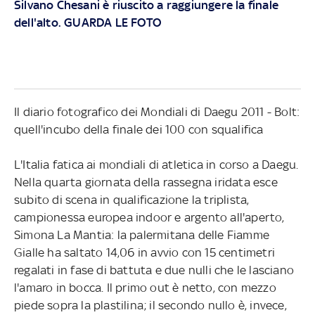
Silvano Chesani è riuscito a raggiungere la finale
dell'alto. GUARDA LE FOTO
Il diario fotografico dei Mondiali di Daegu 2011 - Bolt:
quell'incubo della finale dei 100 con squalifica
L'Italia fatica ai mondiali di atletica in corso a Daegu.
Nella quarta giornata della rassegna iridata esce
subito di scena in qualificazione la triplista,
campionessa europea indoor e argento all'aperto,
Simona La Mantia: la palermitana delle Fiamme
Gialle ha saltato 14,06 in avvio con 15 centimetri
regalati in fase di battuta e due nulli che le lasciano
l'amaro in bocca. Il primo out è netto, con mezzo
piede sopra la plastilina; il secondo nullo è, invece,