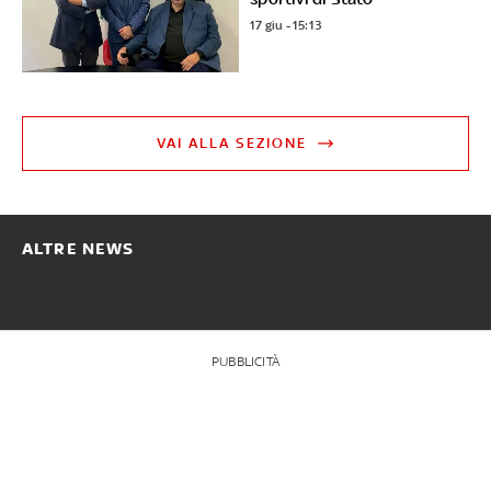
17 giu - 15:13
VAI ALLA SEZIONE
ALTRE NEWS
PUBBLICITÀ