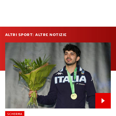
ALTRI SPORT: ALTRE NOTIZIE
SCHERMA