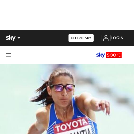
LOGIN
OFFERTE SKY