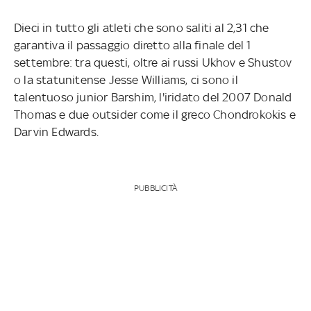
Dieci in tutto gli atleti che sono saliti al 2,31 che
garantiva il passaggio diretto alla finale del 1
settembre: tra questi, oltre ai russi Ukhov e Shustov
o la statunitense Jesse Williams, ci sono il
talentuoso junior Barshim, l'iridato del 2007 Donald
Thomas e due outsider come il greco Chondrokokis e
Darvin Edwards.
PUBBLICITÀ