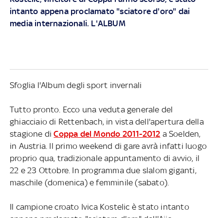
intanto appena proclamato "sciatore d'oro" dai
media internazionali. L'ALBUM
Sfoglia l'Album degli sport invernali
Tutto pronto. Ecco una veduta generale del
ghiacciaio di Rettenbach, in vista dell'apertura della
stagione di
Coppa del Mondo 2011-2012
a Soelden,
in Austria. Il primo weekend di gare avrà infatti luogo
proprio qua, tradizionale appuntamento di avvio, il
22 e 23 Ottobre. In programma due slalom giganti,
maschile (domenica) e femminile (sabato).
Il campione croato Ivica Kostelic è stato intanto