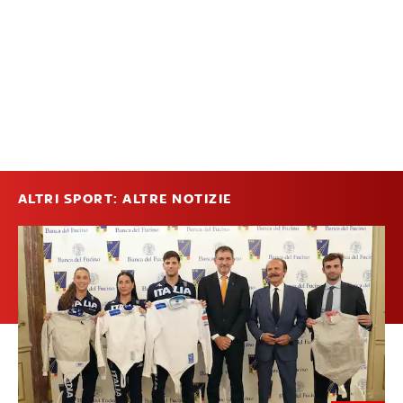
ALTRI SPORT: ALTRE NOTIZIE