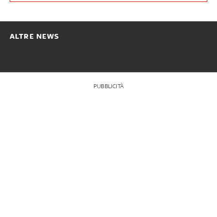
ALTRE NEWS
PUBBLICITÀ