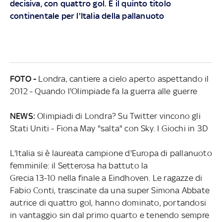
decisiva, con quattro gol. È il quinto titolo
continentale per l'Italia della pallanuoto
FOTO -
Londra, cantiere a cielo aperto aspettando il
2012 - Quando l'Olimpiade fa la guerra alle guerre
NEWS:
Olimpiadi di Londra? Su Twitter vincono gli
Stati Uniti - Fiona May "salta" con Sky. I Giochi in 3D
L'Italia si è laureata campione d'Europa di pallanuoto
femminile: il Setterosa ha battuto la
Grecia 13-10 nella finale a Eindhoven. Le ragazze di
Fabio Conti, trascinate da una super Simona Abbate
autrice di quattro gol, hanno dominato, portandosi
in vantaggio sin dal primo quarto e tenendo sempre