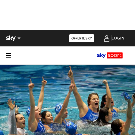
LOGIN
OFFERTE SKY