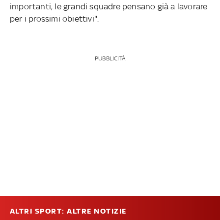
importanti, le grandi squadre pensano già a lavorare
per i prossimi obiettivi".
PUBBLICITÀ
ALTRI SPORT: ALTRE NOTIZIE