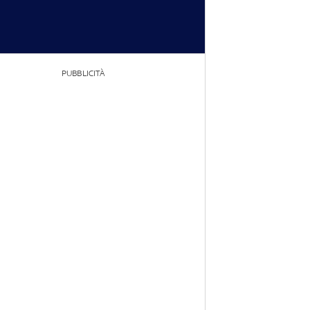
PUBBLICITÀ