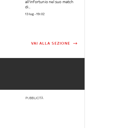
all'infortunio nel suo match
di...
13 lug - 19:02
VAI ALLA SEZIONE
PUBBLICITÀ