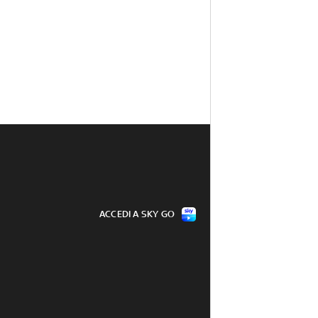
ACCEDI A SKY GO