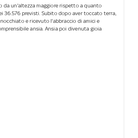
to da un'altezza maggiore rispetto a quanto
 36.576 previsti. Subito dopo aver toccato terra,
nocchiato e ricevuto l'abbraccio di amici e
mprensibile ansia. Ansia poi divenuta gioia