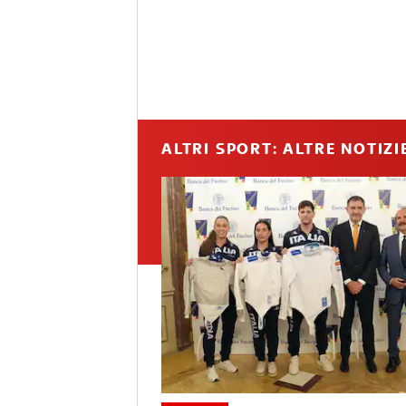
ALTRI SPORT: ALTRE NOTIZI