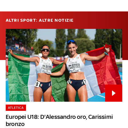
ALTRI SPORT: ALTRE NOTIZIE
ATLETICA
Europei U18: D'Alessandro oro, Carissimi
bronzo