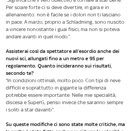
Per sciare forte ci si deve divertire, in gara e in
allenamento: non è facile se i dolori non ti lasciano
in pace. A marzo, proprio a Schladming, sono riuscito
a vincere nonostante i guai fisici, ma non si poteva
andare avanti in quel modo.”.
Assisterai così da spettatore all’esordio anche dei
nuovi sci, allungati fino a un metro e 95 per
regolamento. Quanto incideranno sui risultati,
secondo te?
“In condizioni ottimali, molto poco. Con tipi di neve
difficili e soprattutto in gigante la differenza
potrebbe essere importante. Nelle mie specialità,
discesa e SuperG, penso invece che saranno sempre
i soliti a star davanti”.
Su queste modifiche ci sono state molte critiche, ma