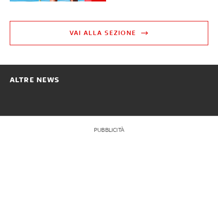
VAI ALLA SEZIONE
ALTRE NEWS
PUBBLICITÀ