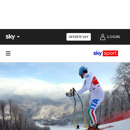
LOGIN
OFFERTE SKY