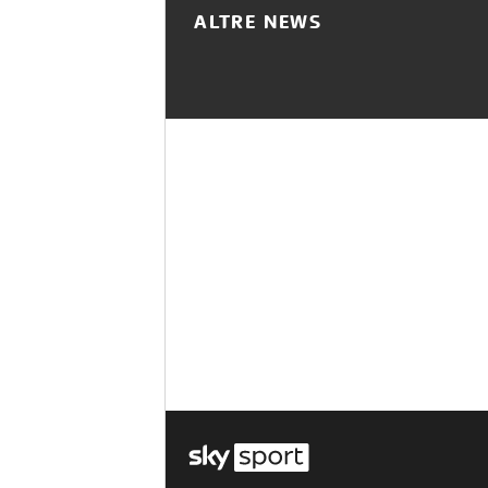
ALTRE NEWS