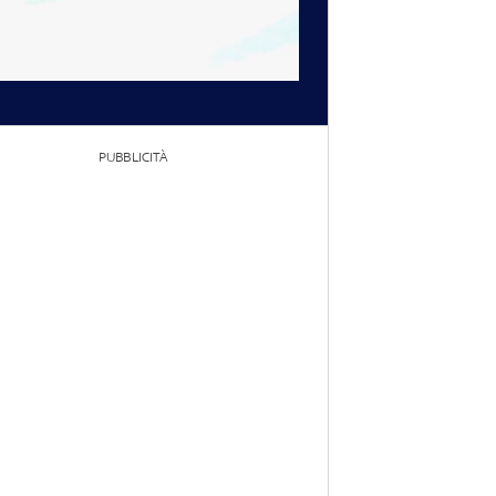
PUBBLICITÀ