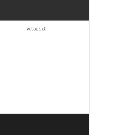
PUBBLICITÀ