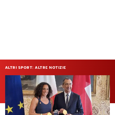
ALTRI SPORT: ALTRE NOTIZIE