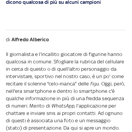
dicono qualcosa di più su alcuni campioni
di
Alfredo Alberico
Il giornalista e l'incallito giocatore di figurine hanno
qualcosa in comune. Sfogliare la rubrica del cellulare
in cerca di questo o di quell'altro personaggio da
intervistare, sportivo nel nostro caso, è un po' come
recitare il solenne "celo-manca" delle
figu
. Oggi, però,
nell'era smartphone e dentro lo smartphone c'è
qualche informazione in più di una fredda sequenza
di numeri. Merito di
WhatsApp
, l'applicazione per
chattare e inviare sms ai propri contatti. Ad ognuno
di questi è associata una foto e un messaggio
(stato) di presentazione. Da qui si apre un mondo.