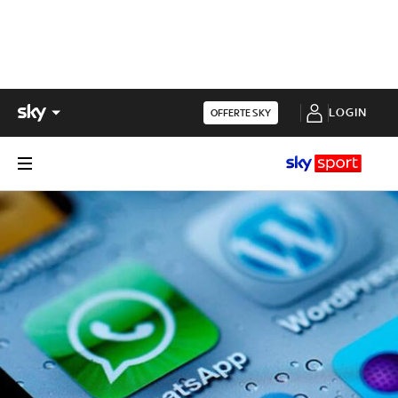
LOGIN
OFFERTE SKY