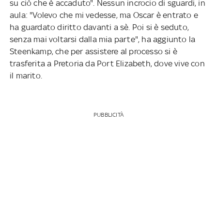
su ciò che è accaduto". Nessun incrocio di sguardi, in
aula: "Volevo che mi vedesse, ma Oscar è entrato e
ha guardato diritto davanti a sè. Poi si è seduto,
senza mai voltarsi dalla mia parte", ha aggiunto la
Steenkamp, che per assistere al processo si è
trasferita a Pretoria da Port Elizabeth, dove vive con
il marito.
PUBBLICITÀ