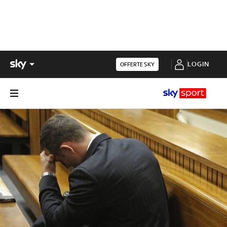
LOGIN
OFFERTE SKY