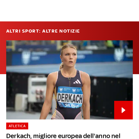
ALTRI SPORT: ALTRE NOTIZIE
ATLETICA
Derkach, migliore europea dell'anno nel