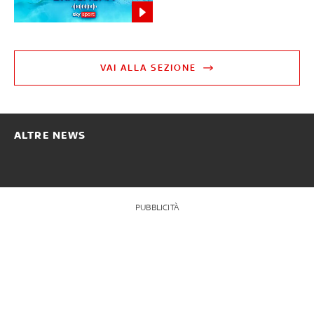
VAI ALLA SEZIONE
ALTRE NEWS
PUBBLICITÀ