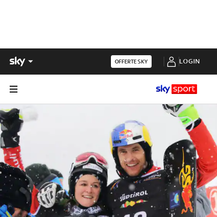
LOGIN
OFFERTE SKY