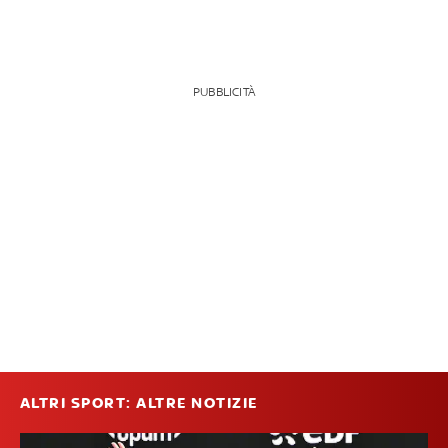
PUBBLICITÀ
ALTRI SPORT: ALTRE NOTIZIE