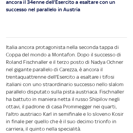
ancora il 34enne dell'Esercito a esaltare con un
successo nel parallelo in Austria
Italia ancora protagonista nella seconda tappa di
Coppa del mondo a Montafon. Dopo il successo di
Roland Fischnaller e il terzo posto di Nadya Ochner
nel gigante parallelo di Carezza, è ancora il
trentaquattrenne dell'Esercito a esaltare i tifosi
italiani con uno straordinario successo nello slalom
parallelo disputato sulla pista austriaca. Fischnaller
ha battuto in maniera netta il russo Shipilov negli
ottavi, il padrone di casa Prommegger nei quarti,
l'altro austriaco Karl in semifinale e lo sloveno Kosir
in finale per quello che è il suo decimo trionfo in
carriera, il quinto nella specialità.