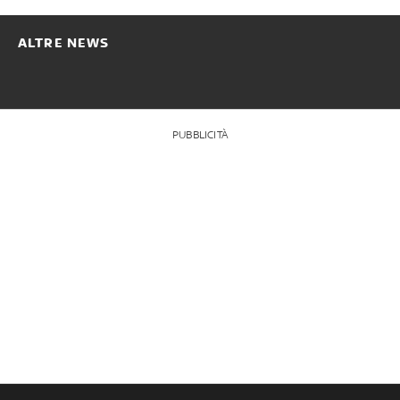
ALTRE NEWS
PUBBLICITÀ