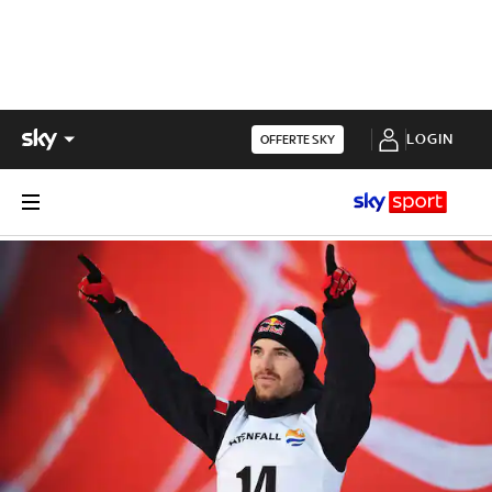
LOGIN
OFFERTE SKY