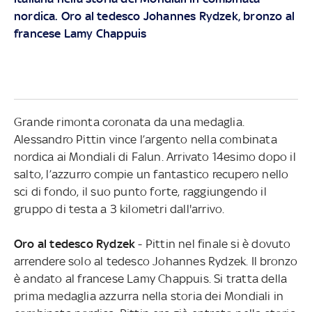
nordica. Oro al tedesco Johannes Rydzek, bronzo al
francese Lamy Chappuis
Grande rimonta coronata da una medaglia.
Alessandro Pittin vince l’argento nella combinata
nordica ai Mondiali di Falun. Arrivato 14esimo dopo il
salto, l’azzurro compie un fantastico recupero nello
sci di fondo, il suo punto forte, raggiungendo il
gruppo di testa a 3 kilometri dall'arrivo.
Oro al tedesco Rydzek
- Pittin nel finale si è dovuto
arrendere solo al tedesco Johannes Rydzek. Il bronzo
è andato al francese Lamy Chappuis. Si tratta della
prima medaglia azzurra nella storia dei Mondiali in