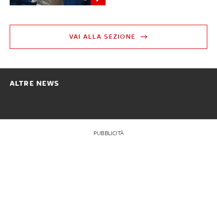
VAI ALLA SEZIONE
ALTRE NEWS
PUBBLICITÀ