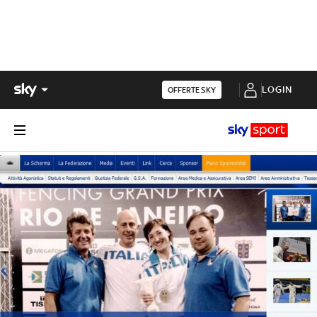
LOGIN
OFFERTE SKY