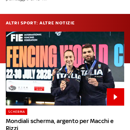
ALTRI SPORT: ALTRE NOTIZIE
SCHERMA
Mondiali scherma, argento per Macchi e
Rizzi