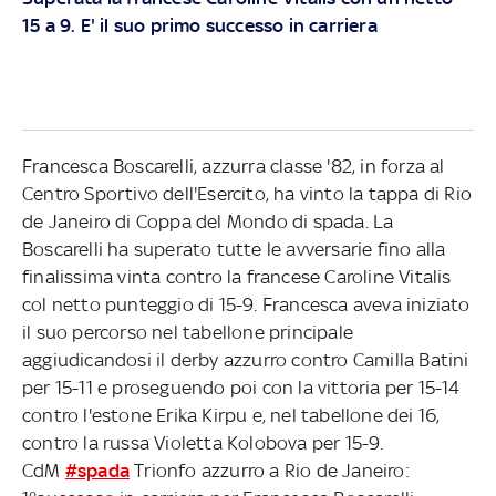
15 a 9. E' il suo primo successo in carriera
Francesca Boscarelli, azzurra classe '82, in forza al
Centro Sportivo dell'Esercito, ha vinto la tappa di Rio
de Janeiro di Coppa del Mondo di spada. La
Boscarelli ha superato tutte le avversarie fino alla
finalissima vinta contro la francese Caroline Vitalis
col netto punteggio di 15-9. Francesca aveva iniziato
il suo percorso nel tabellone principale
aggiudicandosi il derby azzurro contro Camilla Batini
per 15-11 e proseguendo poi con la vittoria per 15-14
contro l'estone Erika Kirpu e, nel tabellone dei 16,
contro la russa Violetta Kolobova per 15-9.
CdM
#spada
Trionfo azzurro a Rio de Janeiro: