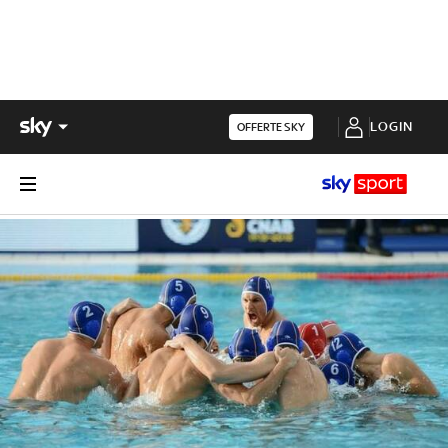
LOGIN
OFFERTE SKY