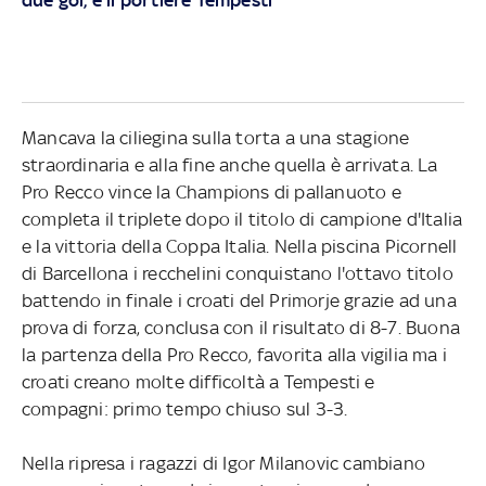
Mancava la ciliegina sulla torta a una stagione
straordinaria e alla fine anche quella è arrivata. La
Pro Recco vince la Champions di pallanuoto e
completa il triplete dopo il titolo di campione d'Italia
e la vittoria della Coppa Italia. Nella piscina Picornell
di Barcellona i recchelini conquistano l'ottavo titolo
battendo in finale i croati del Primorje grazie ad una
prova di forza, conclusa con il risultato di 8-7. Buona
la partenza della Pro Recco, favorita alla vigilia ma i
croati creano molte difficoltà a Tempesti e
compagni: primo tempo chiuso sul 3-3.
Nella ripresa i ragazzi di Igor Milanovic cambiano