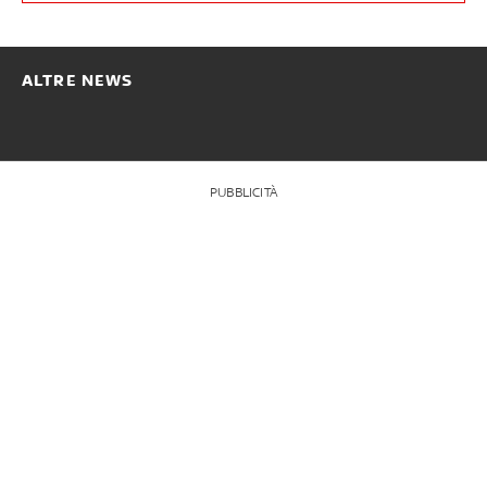
ALTRE NEWS
PUBBLICITÀ