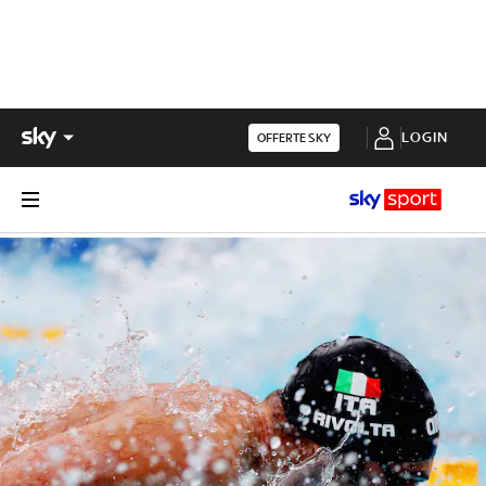
LOGIN
OFFERTE SKY