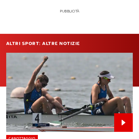
PUBBLICITÀ
ALTRI SPORT: ALTRE NOTIZIE
CANOTTAGGIO