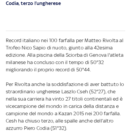
Codia, terzo l’ungherese
Record italiano nei 100 farfalla per Matteo Rivolta al
Trofeo Nico Sapio di nuoto, giunto alla 42esima
edizione. Alla piscina della Sciorba di Genova l'atleta
milanese ha concluso con il tempo di 50"32
migliorando il proprio record di 50"44.
Per Rivolta anche la soddisfazione di aver battuto lo
straordinario ungherese Laszlo Cseh (52"27), che
nella sua carriera ha vinto 27 titoli continentali ed è
vicecampione del mondo in carica della distanza e
campione del mondo a Kazan 2015 nei 200 farfalla.
Cesh ha chiuso terzo, alle spalle anche dell’altro
azzurro Piero Codia (51"32).