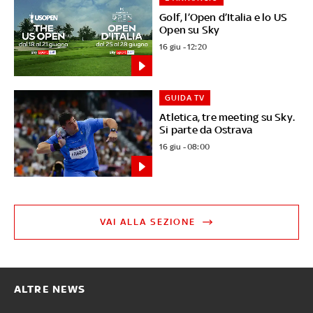
Golf, l’Open d’Italia e lo US
Open su Sky
16 giu - 12:20
GUIDA TV
Atletica, tre meeting su Sky.
Si parte da Ostrava
16 giu - 08:00
VAI ALLA SEZIONE
ALTRE NEWS