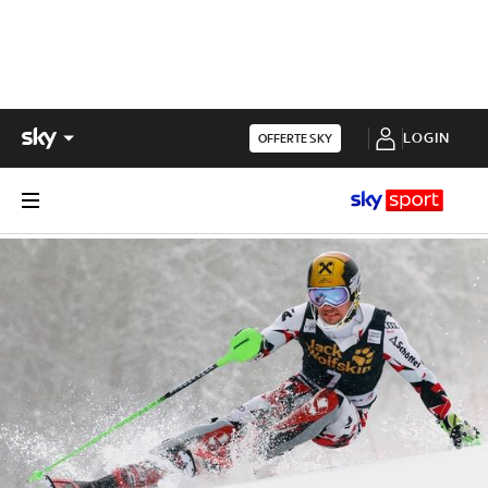
LOGIN
OFFERTE SKY