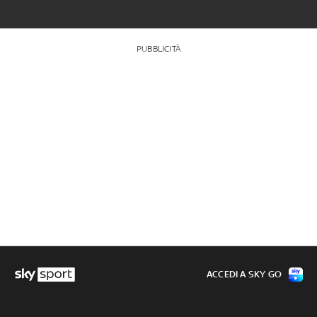
PUBBLICITÀ
ACCEDI A SKY GO