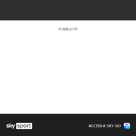
PUBBLICITÀ
ACCEDI A SKY GO