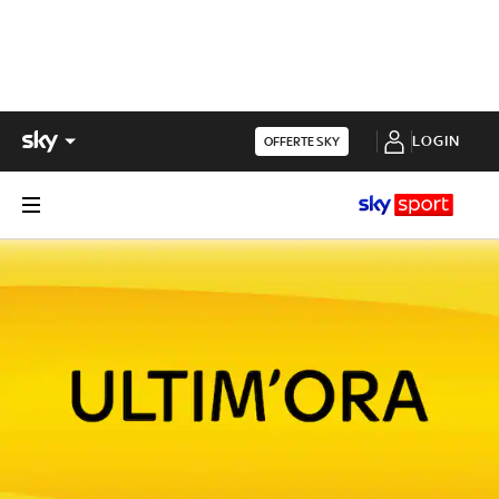
LOGIN
OFFERTE SKY