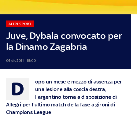
ALTRI SPORT
Juve, Dybala convocato per
la Dinamo Zagabria
06 dic 2011 - 18:00
D
opo un mese e mezzo di assenza per
una lesione alla coscia destra,
l'argentino torna a disposizione di
Allegri per l'ultimo match della fase a gironi di
Champions League