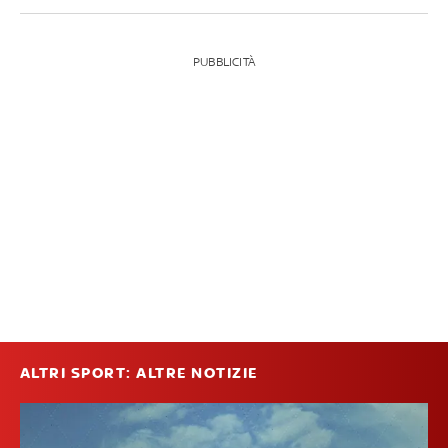
PUBBLICITÀ
ALTRI SPORT: ALTRE NOTIZIE