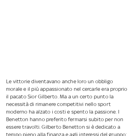
Le vittorie diventavano anche loro un obbligo
morale e il più appassionato nel cercarle era proprio
il pacato Sior Gilberto. Ma a un certo punto la
necessità di rimanere competitivi nello sport
moderno ha alzato i costi e spento la passione. I
Benetton hanno preferito fermarsi subito per non
essere travolti. Gilberto Benetton si è dedicato a
tempo pieno alla finanza e agli interessi del gruppo: