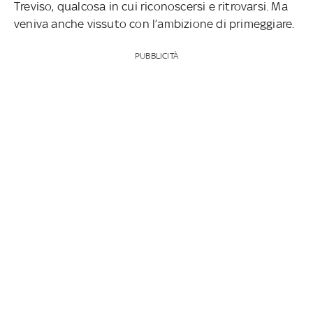
Treviso, qualcosa in cui riconoscersi e ritrovarsi. Ma
veniva anche vissuto con l’ambizione di primeggiare.
PUBBLICITÀ