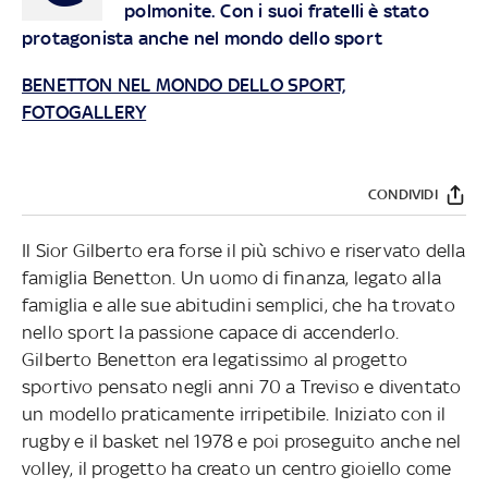
polmonite. Con i suoi fratelli è stato
protagonista anche nel mondo dello sport
BENETTON NEL MONDO DELLO SPORT,
FOTOGALLERY
CONDIVIDI
Il Sior Gilberto era forse il più schivo e riservato della
famiglia Benetton. Un uomo di finanza, legato alla
famiglia e alle sue abitudini semplici, che ha trovato
nello sport la passione capace di accenderlo.
Gilberto Benetton era legatissimo al progetto
sportivo pensato negli anni 70 a Treviso e diventato
un modello praticamente irripetibile. Iniziato con il
rugby e il basket nel 1978 e poi proseguito anche nel
volley, il progetto ha creato un centro gioiello come