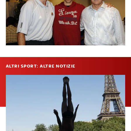
ALTRI SPORT: ALTRE NOTIZIE