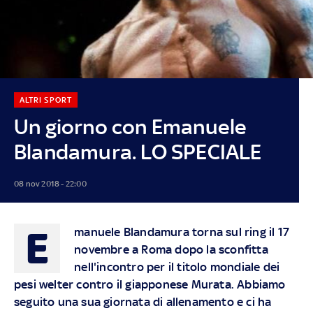
ALTRI SPORT
Un giorno con Emanuele
Blandamura. LO SPECIALE
08 nov 2018 - 22:00
E
manuele Blandamura torna sul ring il 17
novembre a Roma dopo la sconfitta
nell'incontro per il titolo mondiale dei
pesi welter contro il giapponese Murata. Abbiamo
seguito una sua giornata di allenamento e ci ha