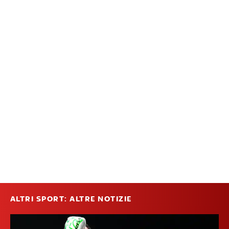
ALTRI SPORT: ALTRE NOTIZIE