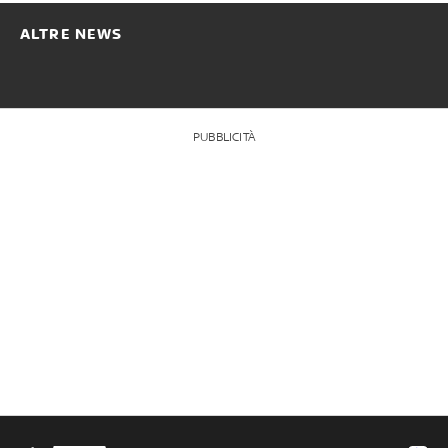
ALTRE NEWS
PUBBLICITÀ