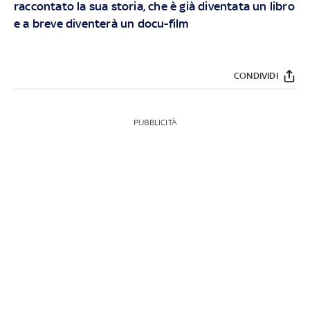
raccontato la sua storia, che è già diventata un libro
e a breve diventerà un docu-film
CONDIVIDI
PUBBLICITÀ