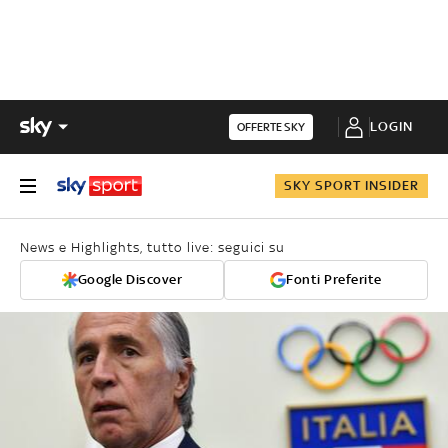
LOGIN
OFFERTE SKY
SKY SPORT INSIDER
News e Highlights, tutto live: seguici su
Google Discover
Fonti Preferite