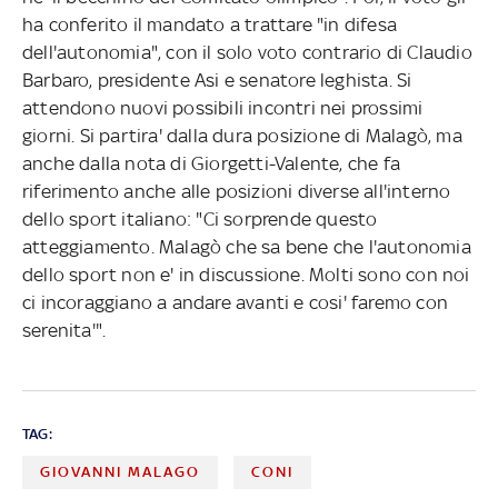
ha conferito il mandato a trattare "in difesa
dell'autonomia", con il solo voto contrario di Claudio
Barbaro, presidente Asi e senatore leghista. Si
attendono nuovi possibili incontri nei prossimi
giorni. Si partira' dalla dura posizione di Malagò, ma
anche dalla nota di Giorgetti-Valente, che fa
riferimento anche alle posizioni diverse all'interno
dello sport italiano: "Ci sorprende questo
atteggiamento. Malagò che sa bene che l'autonomia
dello sport non e' in discussione. Molti sono con noi
ci incoraggiano a andare avanti e cosi' faremo con
serenita'".
TAG:
GIOVANNI MALAGO
CONI