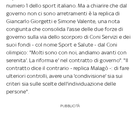
numero 1 dello sport italiano. Ma a chiarire che dal
governo non ci sono arretramenti è la replica di
Giancarlo Giorgetti e Simone Valente, una nota
congiunta che consolida l'asse delle due forze di
governo sulla via dello scorporo di Coni Servizi e dei
suoi fondi - col nome Sport e Salute - dal Coni
olimpico: "Molti sono con noi, andiamo avanti con
serenita'. La riforma e' nel contratto di governo". "Il
contratto dice il contrario - replica Malagò -: di fare
ulteriori controlli, avere una 'condivisione' sia sui
criteri sia sulle scelte dell'individuazione delle
persone".
PUBBLICITÀ