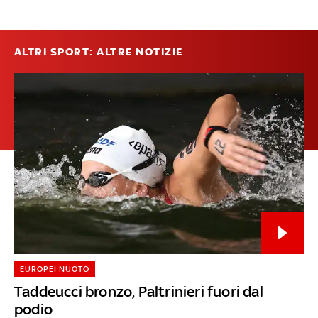
ALTRI SPORT: ALTRE NOTIZIE
EUROPEI NUOTO
Taddeucci bronzo, Paltrinieri fuori dal
podio