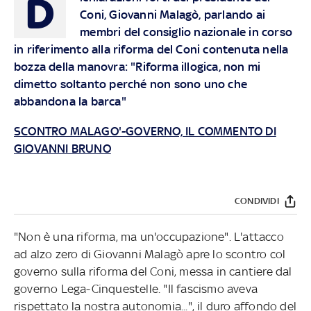
D
Coni, Giovanni Malagò, parlando ai
membri del consiglio nazionale in corso
in riferimento alla riforma del Coni contenuta nella
bozza della manovra: "Riforma illogica, non mi
dimetto soltanto perché non sono uno che
abbandona la barca"
SCONTRO MALAGO'-GOVERNO, IL COMMENTO DI
GIOVANNI BRUNO
CONDIVIDI
"Non è una riforma, ma un'occupazione". L'attacco
ad alzo zero di Giovanni Malagò apre lo scontro col
governo sulla riforma del Coni, messa in cantiere dal
governo Lega-Cinquestelle. "Il fascismo aveva
rispettato la nostra autonomia...", il duro affondo del