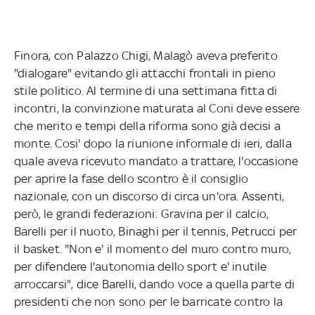
Finora, con Palazzo Chigi, Malagò aveva preferito
"dialogare" evitando gli attacchi frontali in pieno
stile politico. Al termine di una settimana fitta di
incontri, la convinzione maturata al Coni deve essere
che merito e tempi della riforma sono già decisi a
monte. Cosi' dopo la riunione informale di ieri, dalla
quale aveva ricevuto mandato a trattare, l'occasione
per aprire la fase dello scontro è il consiglio
nazionale, con un discorso di circa un'ora. Assenti,
però, le grandi federazioni: Gravina per il calcio,
Barelli per il nuoto, Binaghi per il tennis, Petrucci per
il basket. "Non e' il momento del muro contro muro,
per difendere l'autonomia dello sport e' inutile
arroccarsi", dice Barelli, dando voce a quella parte di
presidenti che non sono per le barricate contro la