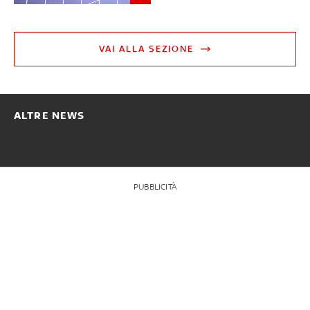
VAI ALLA SEZIONE
ALTRE NEWS
PUBBLICITÀ