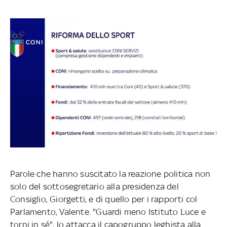
Parole che hanno suscitato la reazione politica non
solo del sottosegretario alla presidenza del
Consiglio, Giorgetti, e di quello per i rapporti col
Parlamento, Valente. "Guardi meno Istituto Luce e
torni in sé", lo attacca il capogruppo leghista alla